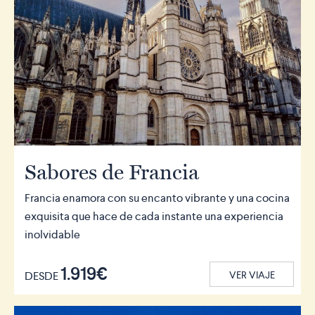
Sabores de Francia
Francia enamora con su encanto vibrante y una cocina
exquisita que hace de cada instante una experiencia
inolvidable
1.919€
DESDE
VER VIAJE