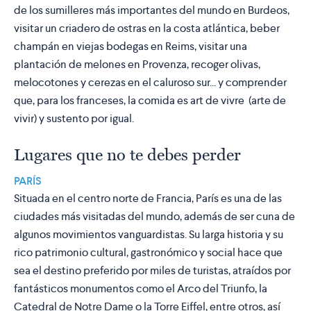
de los sumilleres más importantes del mundo en Burdeos,
visitar un criadero de ostras en la costa atlántica, beber
champán en viejas bodegas en Reims, visitar una
plantación de melones en Provenza, recoger olivas,
melocotones y cerezas en el caluroso sur... y comprender
que, para los franceses, la comida es art de vivre (arte de
vivir) y sustento por igual.
Lugares que no te debes perder
PARÍS
Situada en el centro norte de Francia, París es una de las
ciudades más visitadas del mundo, además de ser cuna de
algunos movimientos vanguardistas. Su larga historia y su
rico patrimonio cultural, gastronómico y social hace que
sea el destino preferido por miles de turistas, atraídos por
fantásticos monumentos como el Arco del Triunfo, la
Catedral de Notre Dame o la Torre Eiffel, entre otros, así