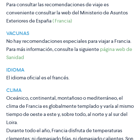
Para consultar las recomendaciones de viaje es
conveniente consultar la web del Ministerio de Asuntos
Exteriores de España
( Francia)
VACUNAS
No hay recomendaciones especiales para viajar a Francia.
Para más información, consulte la siguiente
página web de
Sanidad
IDIOMA
El idioma oficial es el francés.
CLIMA
Oceánico, continental, montañoso o mediterráneo, el
clima de Francia es globalmente templado y varía al mismo
tiempo de oeste a este y, sobre todo, al norte y al sur del
Loira.
Durante todo el año, Francia disfruta de temperaturas
clementes: ni demasiado frías, ni demasiado calientes. Son