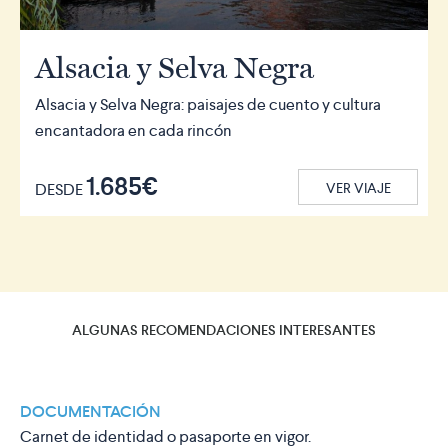
Alsacia y Selva Negra
Alsacia y Selva Negra: paisajes de cuento y cultura
encantadora en cada rincón
1.685€
DESDE
VER VIAJE
ALGUNAS RECOMENDACIONES INTERESANTES
DOCUMENTACIÓN
Carnet de identidad o pasaporte en vigor.