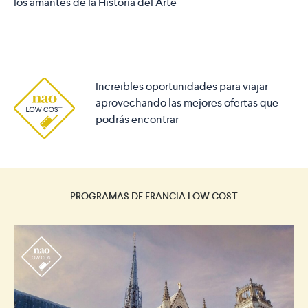
los amantes de la Historia del Arte
Increibles oportunidades para viajar
aprovechando las mejores ofertas que
podrás encontrar
PROGRAMAS DE FRANCIA LOW COST
r