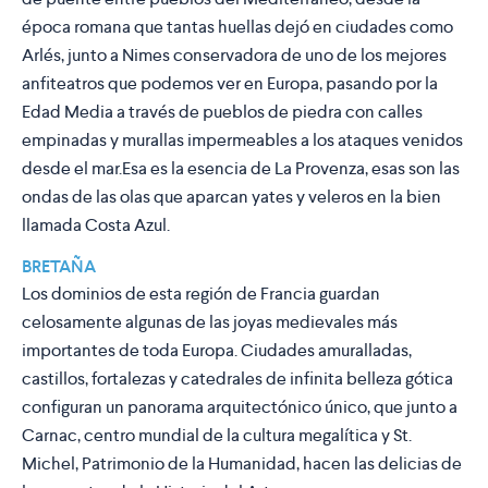
época romana que tantas huellas dejó en ciudades como
Arlés, junto a Nimes conservadora de uno de los mejores
anfiteatros que podemos ver en Europa, pasando por la
Edad Media a través de pueblos de piedra con calles
empinadas y murallas impermeables a los ataques venidos
desde el mar.Esa es la esencia de La Provenza, esas son las
ondas de las olas que aparcan yates y veleros en la bien
llamada Costa Azul.
BRETAÑA
Los dominios de esta región de Francia guardan
celosamente algunas de las joyas medievales más
importantes de toda Europa. Ciudades amuralladas,
castillos, fortalezas y catedrales de infinita belleza gótica
configuran un panorama arquitectónico único, que junto a
Carnac, centro mundial de la cultura megalítica y St.
Michel, Patrimonio de la Humanidad, hacen las delicias de