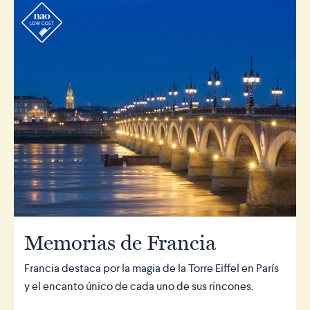
r
Memorias de Francia
Francia destaca por la magia de la Torre Eiffel en París
y el encanto único de cada uno de sus rincones.