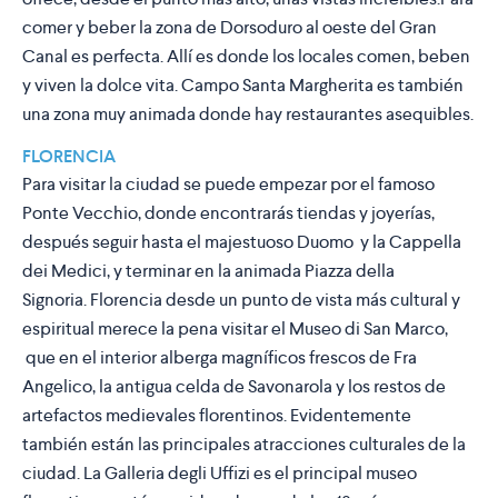
comer y beber la zona de Dorsoduro al oeste del Gran
Canal es perfecta. Allí es donde los locales comen, beben
y viven la dolce vita. Campo Santa Margherita es también
una zona muy animada donde hay restaurantes asequibles.
FLORENCIA
Para visitar la ciudad se puede empezar por el famoso
Ponte Vecchio, donde encontrarás tiendas y joyerías,
después seguir hasta el majestuoso Duomo y la Cappella
dei Medici, y terminar en la animada Piazza della
Signoria. Florencia desde un punto de vista más cultural y
espiritual merece la pena visitar el Museo di San Marco,
que en el interior alberga magníficos frescos de Fra
Angelico, la antigua celda de Savonarola y los restos de
artefactos medievales florentinos. Evidentemente
también están las principales atracciones culturales de la
ciudad. La Galleria degli Uffizi es el principal museo