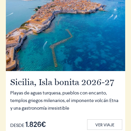
Sicilia, Isla bonita 2026-27
Playas de aguas turquesa, pueblos con encanto,
templos griegos milenarios, el imponente volcán Etna
y una gastronomía irresistible
1.826€
DESDE
VER VIAJE