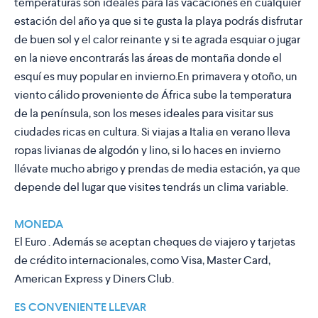
temperaturas son ideales para las vacaciones en cualquier
estación del año ya que si te gusta la playa podrás disfrutar
de buen sol y el calor reinante y si te agrada esquiar o jugar
en la nieve encontrarás las áreas de montaña donde el
esquí es muy popular en invierno.En primavera y otoño, un
viento cálido proveniente de África sube la temperatura
de la península, son los meses ideales para visitar sus
ciudades ricas en cultura. Si viajas a Italia en verano lleva
ropas livianas de algodón y lino, si lo haces en invierno
llévate mucho abrigo y prendas de media estación, ya que
depende del lugar que visites tendrás un clima variable.
MONEDA
El Euro . Además se aceptan cheques de viajero y tarjetas
de crédito internacionales, como Visa, Master Card,
American Express y Diners Club.
ES CONVENIENTE LLEVAR