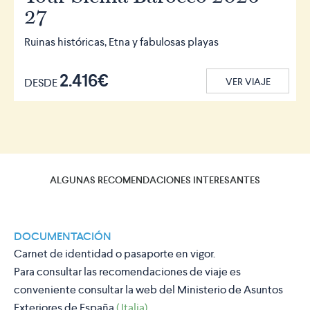
27
Ruinas históricas, Etna y fabulosas playas
2.416€
DESDE
VER VIAJE
ALGUNAS RECOMENDACIONES INTERESANTES
DOCUMENTACIÓN
Carnet de identidad o pasaporte en vigor.
Para consultar las recomendaciones de viaje es
conveniente consultar la web del Ministerio de Asuntos
Exteriores de España
( Italia)