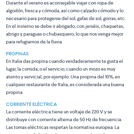
Durante el verano es aconsejable viajar con ropa de
algodón, fresca y cómoda, así como calzado cómodo y lo
necesario para protegerse del sol, gafas de sol, gorras, etc.
En el invierno se debe ir abrigado, con jerséis, chaquetas,
abrigo y paraguas o chubasquero, lo que nos venga mejor
para refugiarnos de la lluvia.
PROPINAS
En Italia das propina cuando verdaderamente te gusta el
lugar, la comida, o el servicio; cuando un mozo es muy
atento y servicial, por ejemplo. Una propina del 10%, en
cualquier restaurante de Italia, es considerada una buena
propina.
CORRIENTE ELÉCTRICA
La corriente eléctrica tiene un voltaje de 220 V y se
distribuye con corriente alterna de 50 Hz de frecuencia.
Las tomas eléctricas respetan la normativa europea. La