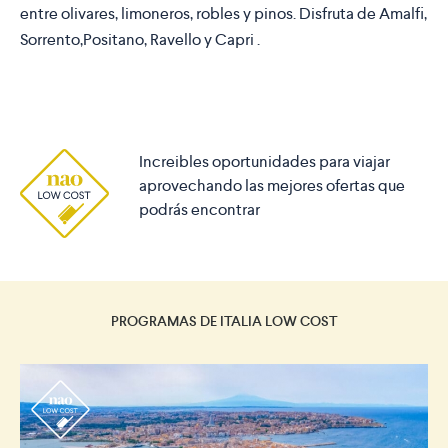
entre olivares, limoneros, robles y pinos. Disfruta de Amalfi,
Sorrento,Positano, Ravello y Capri .
Increibles oportunidades para viajar
aprovechando las mejores ofertas que
podrás encontrar
PROGRAMAS DE ITALIA LOW COST
r