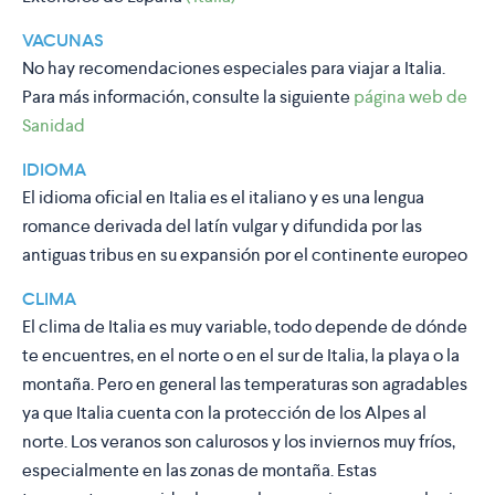
VACUNAS
No hay recomendaciones especiales para viajar a Italia.
Para más información, consulte la siguiente
página web de
Sanidad
IDIOMA
El idioma oficial en Italia es el italiano y es una lengua
romance derivada del latín vulgar y difundida por las
antiguas tribus en su expansión por el continente europeo
CLIMA
El clima de Italia es muy variable, todo depende de dónde
te encuentres, en el norte o en el sur de Italia, la playa o la
montaña. Pero en general las temperaturas son agradables
ya que Italia cuenta con la protección de los Alpes al
norte. Los veranos son calurosos y los inviernos muy fríos,
especialmente en las zonas de montaña. Estas