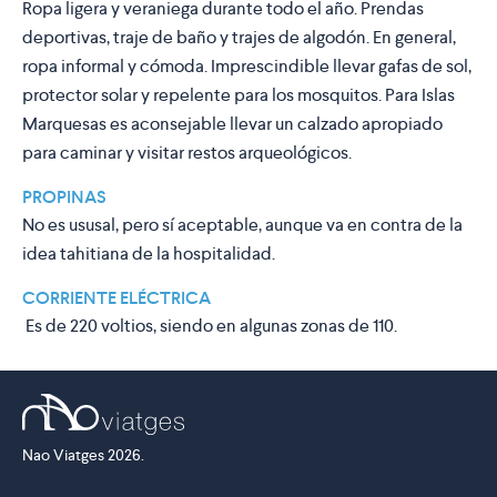
Ropa ligera y veraniega durante todo el año. Prendas
deportivas, traje de baño y trajes de algodón. En general,
ropa informal y cómoda. Imprescindible llevar gafas de sol,
protector solar y repelente para los mosquitos. Para Islas
Marquesas es aconsejable llevar un calzado apropiado
para caminar y visitar restos arqueológicos.
PROPINAS
No es ususal, pero sí aceptable, aunque va en contra de la
idea tahitiana de la hospitalidad.
CORRIENTE ELÉCTRICA
Es de 220 voltios, siendo en algunas zonas de 110.
Nao Viatges 2026.