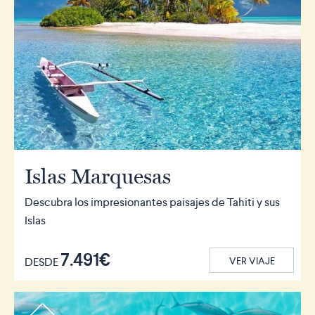
Islas Marquesas
Descubra los impresionantes paisajes de Tahiti y sus
Islas
7.491€
DESDE
VER VIAJE