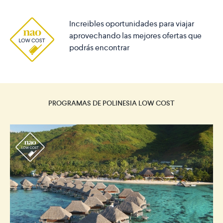
Increibles oportunidades para viajar
aprovechando las mejores ofertas que
podrás encontrar
PROGRAMAS DE POLINESIA LOW COST
r