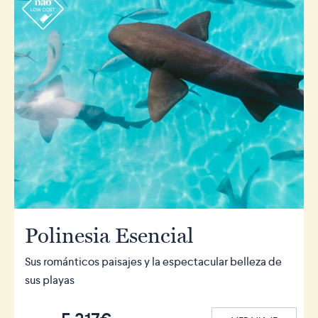
r
Polinesia Esencial
Sus románticos paisajes y la espectacular belleza de
sus playas