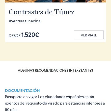
Contrastes de Túnez
Aventura tunecina
1.520€
DESDE
VER VIAJE
ALGUNAS RECOMENDACIONES INTERESANTES
DOCUMENTACIÓN
Pasaporte en vigor. Los ciudadanos españoles están
exentos del requisito de visado para estancias inferiores a
90 días.