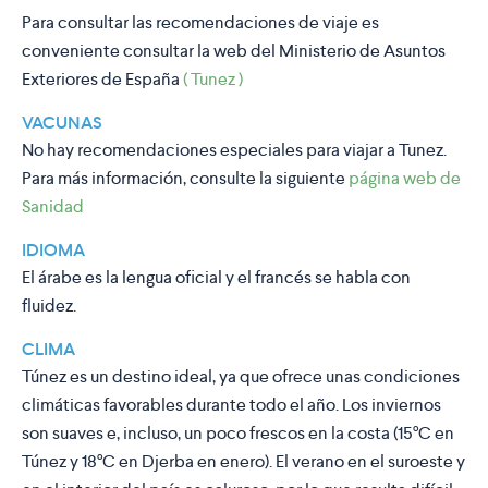
Para consultar las recomendaciones de viaje es
conveniente consultar la web del Ministerio de Asuntos
Exteriores de España
( Tunez )
VACUNAS
No hay recomendaciones especiales para viajar a Tunez.
Para más información, consulte la siguiente
página web de
Sanidad
IDIOMA
El árabe es la lengua oficial y el francés se habla con
fluidez.
CLIMA
Túnez es un destino ideal, ya que ofrece unas condiciones
climáticas favorables durante todo el año. Los inviernos
son suaves e, incluso, un poco frescos en la costa (15°C en
Túnez y 18°C en Djerba en enero). El verano en el suroeste y