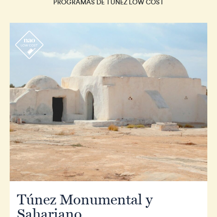
PROGRAMAS DE TUNEZ LOW COST
r
Túnez Monumental y
Sahariano