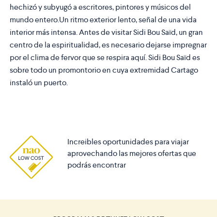
hechizó y subyugó a escritores, pintores y músicos del
mundo entero.Un ritmo exterior lento, señal de una vida
interior más intensa. Antes de visitar Sidi Bou Saïd, un gran
centro de la espiritualidad, es necesario dejarse impregnar
por el clima de fervor que se respira aquí. Sidi Bou Saïd es
sobre todo un promontorio en cuya extremidad Cartago
instaló un puerto.
Increibles oportunidades para viajar
aprovechando las mejores ofertas que
podrás encontrar