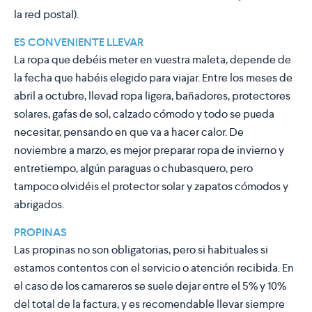
la red postal).
ES CONVENIENTE LLEVAR
La ropa que debéis meter en vuestra maleta, depende de
la fecha que habéis elegido para viajar. Entre los meses de
abril a octubre, llevad ropa ligera, bañadores, protectores
solares, gafas de sol, calzado cómodo y todo se pueda
necesitar, pensando en que va a hacer calor. De
noviembre a marzo, es mejor preparar ropa de invierno y
entretiempo, algún paraguas o chubasquero, pero
tampoco olvidéis el protector solar y zapatos cómodos y
abrigados.
PROPINAS
Las propinas no son obligatorias, pero si habituales si
estamos contentos con el servicio o atención recibida. En
el caso de los camareros se suele dejar entre el 5% y 10%
del total de la factura, y es recomendable llevar siempre