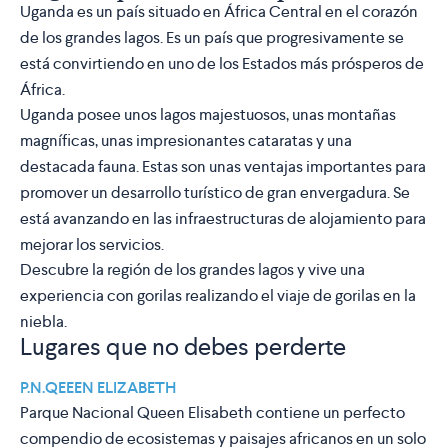
Uganda es un país situado en África Central en el corazón
de los grandes lagos. Es un país que progresivamente se
está convirtiendo en uno de los Estados más prósperos de
África.
Uganda posee unos lagos majestuosos, unas montañas
magníficas, unas impresionantes cataratas y una
destacada fauna. Estas son unas ventajas importantes para
promover un desarrollo turístico de gran envergadura. Se
está avanzando en las infraestructuras de alojamiento para
mejorar los servicios.
Descubre la región de los grandes lagos y vive una
experiencia con gorilas realizando el viaje de gorilas en la
niebla.
Lugares que no debes perderte
P.N.QEEEN ELIZABETH
Parque Nacional Queen Elisabeth contiene un perfecto
compendio de ecosistemas y paisajes africanos en un solo