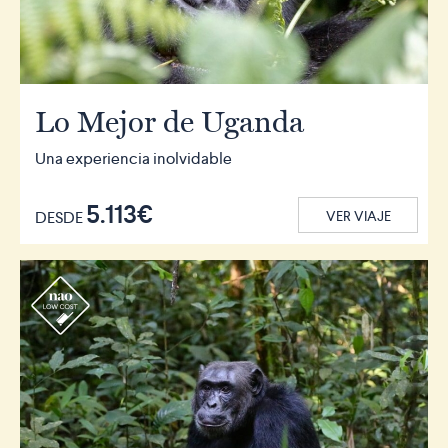
Lo Mejor de Uganda
Una experiencia inolvidable
5.113€
DESDE
VER VIAJE
r