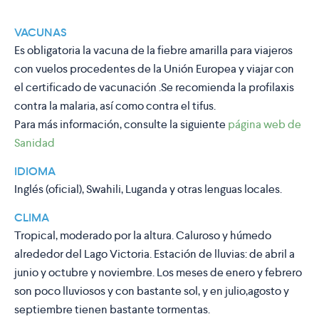
VACUNAS
Es obligatoria la vacuna de la fiebre amarilla para viajeros
con vuelos procedentes de la Unión Europea y viajar con
el certificado de vacunación .Se recomienda la profilaxis
contra la malaria, así como contra el tifus.
Para más información, consulte la siguiente
página web de
Sanidad
IDIOMA
Inglés (oficial), Swahili, Luganda y otras lenguas locales.
CLIMA
Tropical, moderado por la altura. Caluroso y húmedo
alrededor del Lago Victoria. Estación de lluvias: de abril a
junio y octubre y noviembre. Los meses de enero y febrero
son poco lluviosos y con bastante sol, y en julio,agosto y
septiembre tienen bastante tormentas.