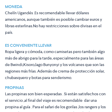
MONEDA
Chelín Ugandés .Es recomendable llevar dólares
americanos, aunque también es posible cambiar euros y
libras esterlinas.No hay restricciones sobre divisas en el
país.
ES CONVENIENTE LLEVAR
Ropa ligera y cómoda, como camisetas pero también algo
más de abrigo para la tarde, especialmente para las áreas
de Bwindi,Kisoro,lago Bunyonyi y los volcanes que son las
regiones más frías. Además de crema de protección solar,
chubasquero y botas para senderismo.
PROPINAS
Las propinas son bien esperadas . Si están satisfechos con
el servicio ,al final del viaje es recomendable dar una
propina al guía . Para el safari de los gorilas ,los rangers y los