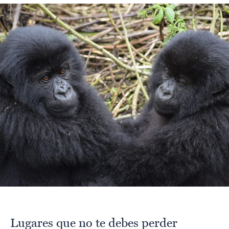
Lugares que no te debes perder