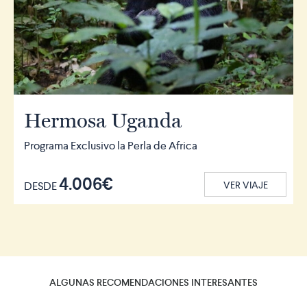
Hermosa Uganda
Programa Exclusivo la Perla de Africa
4.006€
DESDE
VER VIAJE
ALGUNAS RECOMENDACIONES INTERESANTES