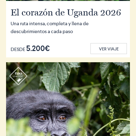
El corazón de Uganda 2026
Una ruta intensa, completa y llena de
descubrimientos a cada paso
5.200€
DESDE
VER VIAJE
r