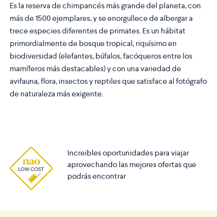
Es la reserva de chimpancés más grande del planeta, con
más de 1500 ejemplares, y se enorgullece de albergar a
trece especies diferentes de primates. Es un hábitat
primordialmente de bosque tropical, riquísimo en
biodiversidad (elefantes, búfalos, facóqueros entre los
mamíferos más destacables) y con una variedad de
avifauna, flora, insectos y reptiles que satisface al fotógrafo
de naturaleza más exigente.
Increibles oportunidades para viajar
aprovechando las mejores ofertas que
podrás encontrar