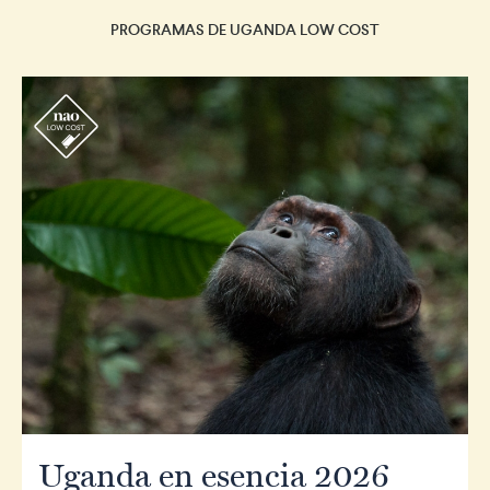
PROGRAMAS DE UGANDA LOW COST
r
Uganda en esencia 2026