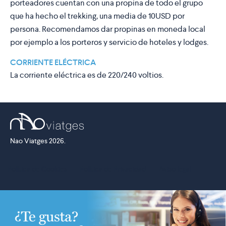
porteadores cuentan con una propina de todo el grupo
que ha hecho el trekking, una media de 10USD por
persona. Recomendamos dar propinas en moneda local
por ejemplo a los porteros y servicio de hoteles y lodges.
CORRIENTE ELÉCTRICA
La corriente eléctrica es de 220/240 voltios.
Nao Viatges 2026.
Política de Cookies
·
Política de Privacidad
·
Aviso legal