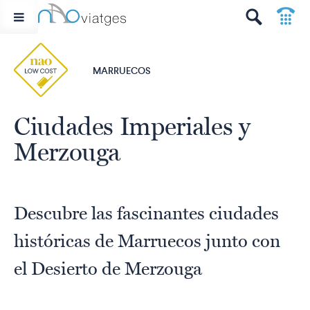
p
t
MARRUECOS
Ciudades Imperiales y
Merzouga
Descubre las fascinantes ciudades
históricas de Marruecos junto con
el Desierto de Merzouga