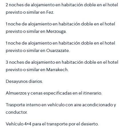
2 noches de alojamiento en habitación doble en el hotel
previsto o similar en Fez.
1 noche de alojamiento en habitación doble en el hotel
previsto o similar en Merzouga.
1 noche de alojamiento en habitación doble en el hotel
previsto o similar en Ouarzazate.
3 noches de alojamiento en habitación doble en el hotel
previsto o similar en Marrakech.
Desayunos diarios.
Almuerzos y cenas especificadas en el itinerario.
Trasporte interno en vehículo con aire acondicionado y
conductor.
Vehículo 4×4 para el transporte por el desierto.