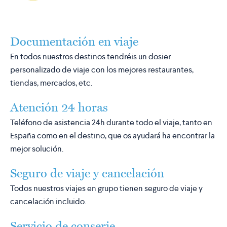
Documentación en viaje
En todos nuestros destinos tendréis un dosier
personalizado de viaje con los mejores restaurantes,
tiendas, mercados, etc.
Atención 24 horas
Teléfono de asistencia 24h durante todo el viaje, tanto en
España como en el destino, que os ayudará ha encontrar la
mejor solución.
Seguro de viaje y cancelación
Todos nuestros viajes en grupo tienen seguro de viaje y
cancelación incluido.
Servicio de conserje