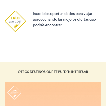
Increibles oportunidades para viajar
aprovechando las mejores ofertas que
podrás encontrar
OTROS DESTINOS QUE TE PUEDEN INTERESAR
r