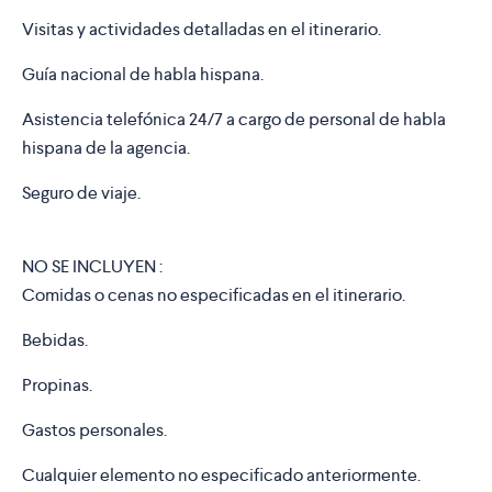
Visitas y actividades detalladas en el itinerario.
Guía nacional de habla hispana.
Asistencia telefónica 24/7 a cargo de personal de habla
hispana de la agencia.
Seguro de viaje.
NO SE INCLUYEN :
Comidas o cenas no especificadas en el itinerario.
Bebidas.
Propinas.
Gastos personales.
Cualquier elemento no especificado anteriormente.