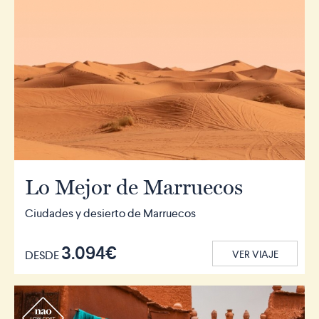
Lo Mejor de Marruecos
Ciudades y desierto de Marruecos
3.094€
DESDE
VER VIAJE
r