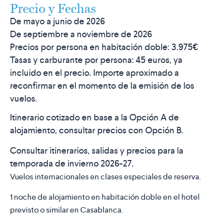
Precio y Fechas
De mayo a junio de 2026
De septiembre a noviembre de 2026
Precios por persona en habitación doble:
3.975€
Tasas y carburante por persona:
45 euros
, ya
incluido en el precio. Importe aproximado a
reconfirmar en el momento de la emisión de los
vuelos.
Itinerario cotizado en base a la Opción A de
alojamiento, consultar precios con Opción B.
Consultar itinerarios, salidas y precios para la
temporada de invierno 2026-27.
Vuelos internacionales en clases especiales de reserva.
1 noche de alojamiento en habitación doble en el hotel
previsto o similar en Casablanca.