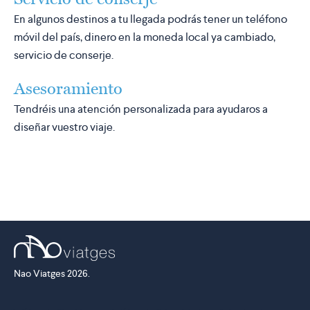
En algunos destinos a tu llegada podrás tener un teléfono
móvil del país, dinero en la moneda local ya cambiado,
servicio de conserje.
Asesoramiento
Tendréis una atención personalizada para ayudaros a
diseñar vuestro viaje.
Nao Viatges 2026.