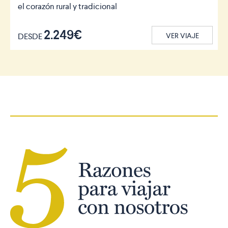
el corazón rural y tradicional
2.249€
DESDE
VER VIAJE