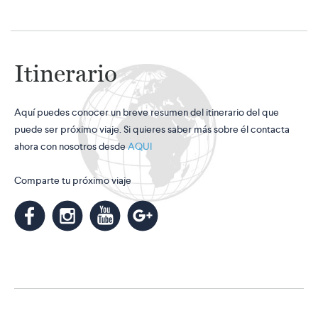
Itinerario
Aquí puedes conocer un breve resumen del itinerario del que
puede ser próximo viaje. Si quieres saber más sobre él contacta
ahora con nosotros desde
AQUI
Comparte tu próximo viaje
m
k
n
l