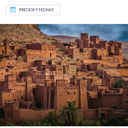
a
PRECIOS Y FECHAS