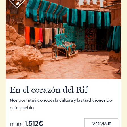
En el corazón del Rif
Nos permitirá conocer la cultura y las tradiciones de
este pueblo.
1.512€
DESDE
VER VIAJE