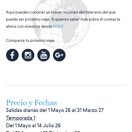
Aquí puedes conocer un breve resumen del itinerario del que
puede ser próximo viaje. Si quieres saber más sobre él contacta
ahora con nosotros desde
AQUI
Comparte tu próximo viaje
m
k
n
l
Precio y Fechas
Salidas diarias del 1 Mayo 26 al 31 Marzo 27
Temporada 1
Del 1 Mayo al 14 Julio 26