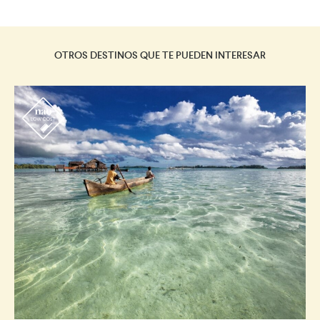
OTROS DESTINOS QUE TE PUEDEN INTERESAR
r