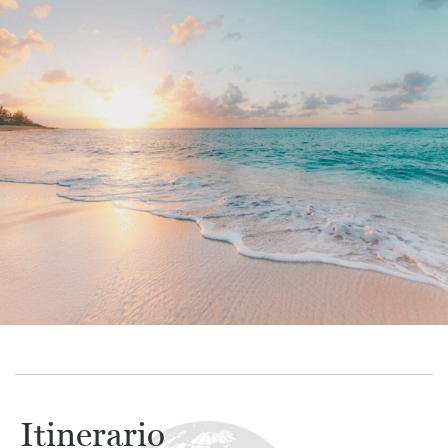
Itinerario