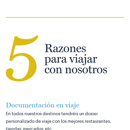
Documentación en viaje
En todos nuestros destinos tendréis un dosier
personalizado de viaje con los mejores restaurantes,
tiendas, mercados, etc.