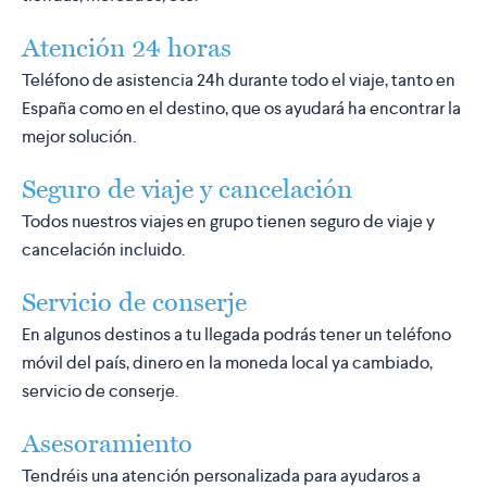
Atención 24 horas
Teléfono de asistencia 24h durante todo el viaje, tanto en
España como en el destino, que os ayudará ha encontrar la
mejor solución.
Seguro de viaje y cancelación
Todos nuestros viajes en grupo tienen seguro de viaje y
cancelación incluido.
Servicio de conserje
En algunos destinos a tu llegada podrás tener un teléfono
móvil del país, dinero en la moneda local ya cambiado,
servicio de conserje.
Asesoramiento
Tendréis una atención personalizada para ayudaros a