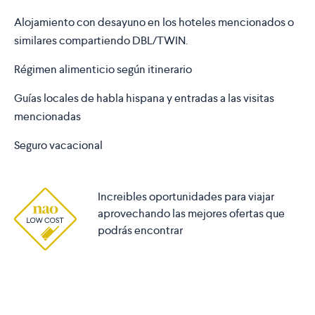
Alojamiento con desayuno en los hoteles mencionados o
similares compartiendo DBL/TWIN.
Régimen alimenticio según itinerario
Guías locales de habla hispana y entradas a las visitas
mencionadas
Seguro vacacional
Increibles oportunidades para viajar
aprovechando las mejores ofertas que
podrás encontrar