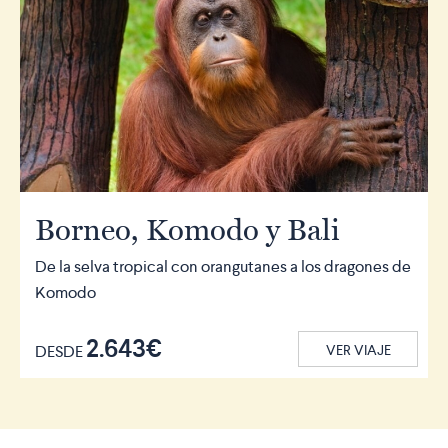
Borneo, Komodo y Bali
De la selva tropical con orangutanes a los dragones de
Komodo
2.643€
DESDE
VER VIAJE