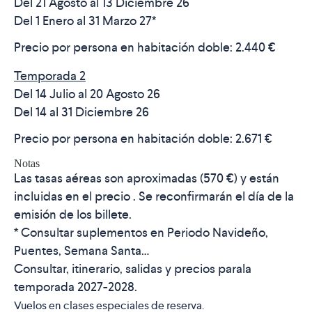
Del 21 Agosto al 13 Diciembre 26
Del 1 Enero al 31 Marzo 27*
Precio por persona en habitación doble:
2.440 €
Temporada 2
Del 14 Julio al 20 Agosto 26
Del 14 al 31 Diciembre 26
Precio por persona en habitación doble:
2.671 €
Notas
Las tasas aéreas son aproximadas (
570 €
) y están
incluidas en el precio . Se reconfirmarán el día de la
emisión de los billete.
* Consultar suplementos en Periodo Navideño,
Puentes, Semana Santa…
Consultar, itinerario, salidas y precios parala
temporada 2027-2028.
Vuelos en clases especiales de reserva.