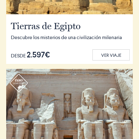
Tierras de Egipto
Descubre los misterios de una civilización milenaria
2.597€
DESDE
VER VIAJE
r