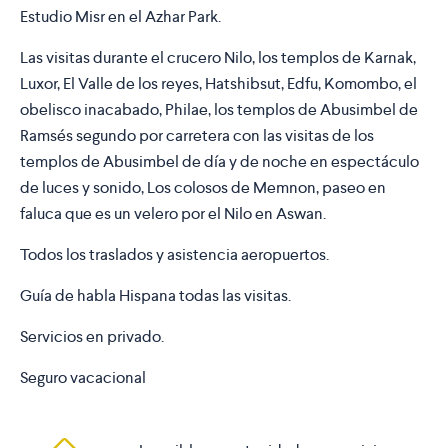
Estudio Misr en el Azhar Park.
Las visitas durante el crucero Nilo, los templos de Karnak,
Luxor, El Valle de los reyes, Hatshibsut, Edfu, Komombo, el
obelisco inacabado, Philae, los templos de Abusimbel de
Ramsés segundo por carretera con las visitas de los
templos de Abusimbel de día y de noche en espectáculo
de luces y sonido, Los colosos de Memnon, paseo en
faluca que es un velero por el Nilo en Aswan.
Todos los traslados y asistencia aeropuertos.
Guía de habla Hispana todas las visitas.
Servicios en privado.
Seguro vacacional