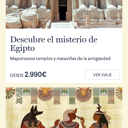
Descubre el misterio de
Egipto
Majestuosos templos y maravillas de la antigüedad
2.990€
DESDE
VER VIAJE
r