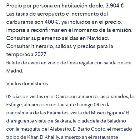
Precio por persona en habitación doble:
3.904
€
Las tasas de aeropuerto e incremento del
carburante son
400 €
, ya incluidos en el precio.
Importe a reconfirmar en el momento de la emisión.
Consultar suplemento salidas en Navidad.
Consultar itinerario, salidas y precios para la
temporada 2027.
Billete de avión en vuelo de línea regular con salida desde
Madrid.
Vuelos domésticos
02 días de visitas en el Cairo con almuerzo, las pirámides, la
Esfinge, almuerzo en restaurante Lounge 09 en la
panorámica de las Pirámides, visita del Museo Egipcio/ El
día siguiente visita de Sakkara, la ciudadela de Saladino
con la mezquita del Alabastro, El Barrio Copto, el mercado
típico de Khan El Khalily, almuerzo en el restaurante