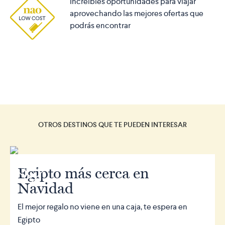
Increibles oportunidades para viajar
aprovechando las mejores ofertas que
podrás encontrar
OTROS DESTINOS QUE TE PUEDEN INTERESAR
r
Egipto más cerca en
Navidad
El mejor regalo no viene en una caja, te espera en
Egipto