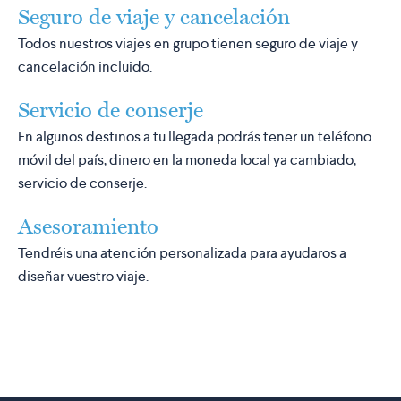
Seguro de viaje y cancelación
Todos nuestros viajes en grupo tienen seguro de viaje y
cancelación incluido.
Servicio de conserje
En algunos destinos a tu llegada podrás tener un teléfono
móvil del país, dinero en la moneda local ya cambiado,
servicio de conserje.
Asesoramiento
Tendréis una atención personalizada para ayudaros a
diseñar vuestro viaje.