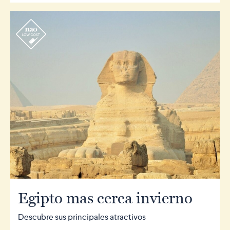
r
Egipto mas cerca invierno
Descubre sus principales atractivos