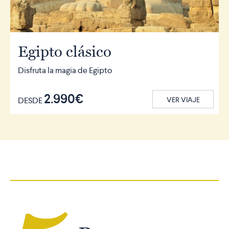
Egipto clásico
Disfruta la magia de Egipto
2.990€
DESDE
VER VIAJE