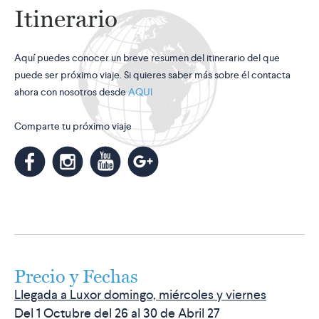
Itinerario
Aquí puedes conocer un breve resumen del itinerario del que
puede ser próximo viaje. Si quieres saber más sobre él contacta
ahora con nosotros desde
AQUI
Comparte tu próximo viaje
m
k
n
l
Precio y Fechas
Llegada a Luxor domingo, miércoles y viernes
Del 1 Octubre del 26 al 30 de Abril 27