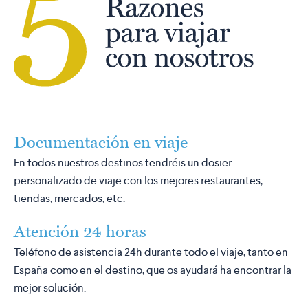
Documentación en viaje
En todos nuestros destinos tendréis un dosier
personalizado de viaje con los mejores restaurantes,
tiendas, mercados, etc.
Atención 24 horas
Teléfono de asistencia 24h durante todo el viaje, tanto en
España como en el destino, que os ayudará ha encontrar la
mejor solución.