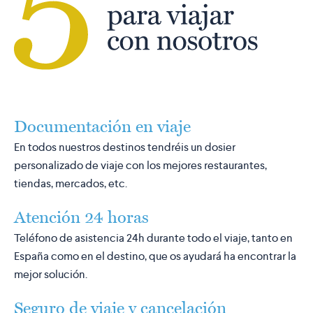
Documentación en viaje
En todos nuestros destinos tendréis un dosier
personalizado de viaje con los mejores restaurantes,
tiendas, mercados, etc.
Atención 24 horas
Teléfono de asistencia 24h durante todo el viaje, tanto en
España como en el destino, que os ayudará ha encontrar la
mejor solución.
Seguro de viaje y cancelación