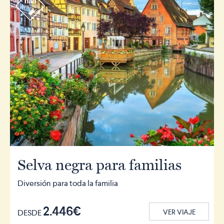
r
Selva negra para familias
Diversión para toda la familia
2.446€
DESDE
VER VIAJE