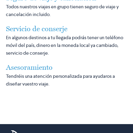
Todos nuestros viajes en grupo tienen seguro de viaje y
cancelación incluido.
Servicio de conserje
En algunos destinos a tu llegada podrás tener un teléfono
móvil del país, dinero en la moneda local ya cambiado,
servicio de conserje.
Asesoramiento
Tendréis una atención personalizada para ayudaros a
diseñar vuestro viaje.