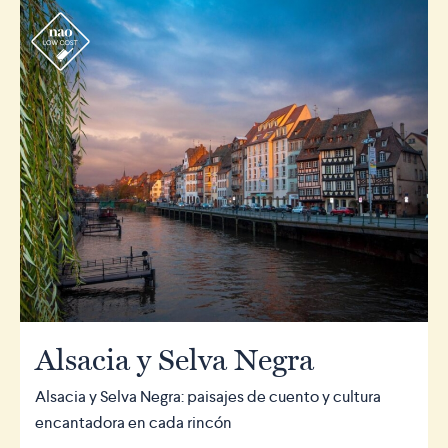
r
Alsacia y Selva Negra
Alsacia y Selva Negra: paisajes de cuento y cultura
encantadora en cada rincón