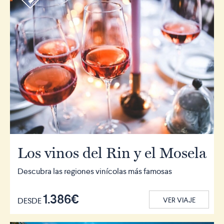
Los vinos del Rin y el Mosela
Descubra las regiones vinícolas más famosas
1.386€
DESDE
VER VIAJE