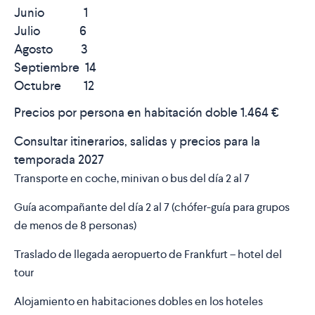
Junio 1
Julio 6
Agosto 3
Septiembre 14
Octubre 12
Precios por persona en habitación doble
1.464 €
Consultar itinerarios, salidas y precios para la
temporada 2027
Transporte en coche, minivan o bus del día 2 al 7
Guía acompañante del día 2 al 7 (chófer-guía para grupos
de menos de 8 personas)
Traslado de llegada aeropuerto de Frankfurt – hotel del
tour
Alojamiento en habitaciones dobles en los hoteles