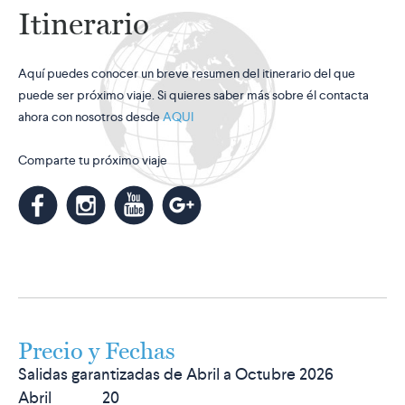
Itinerario
Aquí puedes conocer un breve resumen del itinerario del que
puede ser próximo viaje. Si quieres saber más sobre él contacta
ahora con nosotros desde
AQUI
Comparte tu próximo viaje
m
k
n
l
Precio y Fechas
Salidas garantizadas de Abril a Octubre 2026
Abril 20