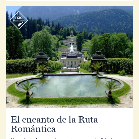
r
El encanto de la Ruta
Romántica