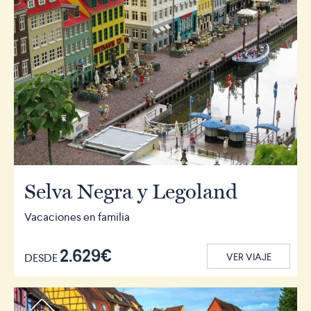
Selva Negra y Legoland
Vacaciones en familia
2.629€
DESDE
VER VIAJE