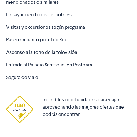
mencionados o similares
Desayuno en todos los hoteles
Visitas y excursiones según programa
Paseo en barco por el río Rin
Ascenso a la torre de la televisión
Entrada al Palacio Sanssouci en Postdam
Seguro de viaje
Increibles oportunidades para viajar
aprovechando las mejores ofertas que
podrás encontrar