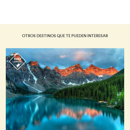
OTROS DESTINOS QUE TE PUEDEN INTERESAR
r