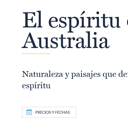
El espíritu
Australia
Naturaleza y paisajes que de
espíritu
a
PRECIOS Y FECHAS