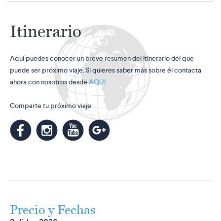
Itinerario
Aquí puedes conocer un breve resumen del itinerario del que
puede ser próximo viaje. Si quieres saber más sobre él contacta
ahora con nosotros desde
AQUI
Comparte tu próximo viaje
m
k
n
l
Precio y Fechas