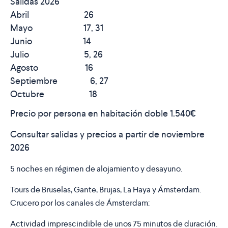
Salidas 2026
Abril 26
Mayo 17, 31
Junio 14
Julio 5, 26
Agosto 16
Septiembre 6, 27
Octubre 18
Precio por persona en habitación doble
1.540€
Consultar salidas y precios a partir de noviembre
2026
5 noches en régimen de alojamiento y desayuno.
Tours de Bruselas, Gante, Brujas, La Haya y Ámsterdam.
Crucero por los canales de Ámsterdam:
Actividad imprescindible de unos 75 minutos de duración.