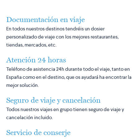
Documentación en viaje
En todos nuestros destinos tendréis un dosier
personalizado de viaje con los mejores restaurantes,
tiendas, mercados, etc.
Atención 24 horas
Teléfono de asistencia 24h durante todo el viaje, tanto en
España como en el destino, que os ayudará ha encontrar la
mejor solución.
Seguro de viaje y cancelación
Todos nuestros viajes en grupo tienen seguro de viaje y
cancelación incluido.
Servicio de conserje