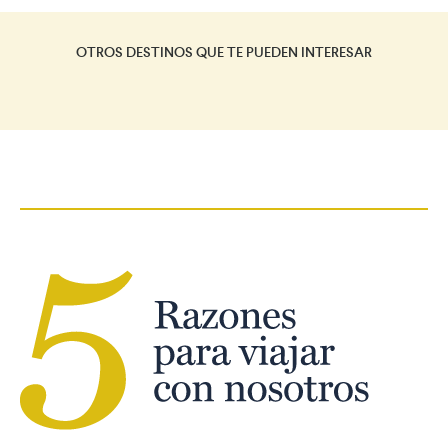
OTROS DESTINOS QUE TE PUEDEN INTERESAR