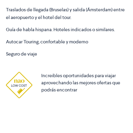
Traslados de llegada (Bruselas) y salida (Ámsterdam) entre
el aeropuerto y el hotel del tour.
Guía de habla hispana. Hoteles indicados o similares.
Autocar Touring, confortable y moderno
Seguro de viaje
Increibles oportunidades para viajar
aprovechando las mejores ofertas que
podrás encontrar