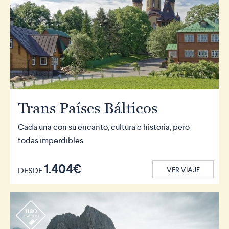
Trans Países Bálticos
Cada una con su encanto, cultura e historia, pero
todas imperdibles
1.404€
DESDE
VER VIAJE
r