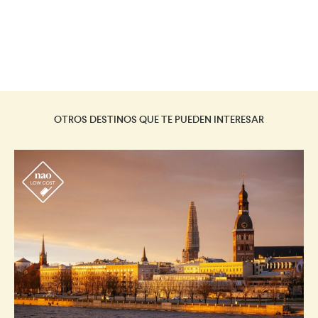
OTROS DESTINOS QUE TE PUEDEN INTERESAR
r