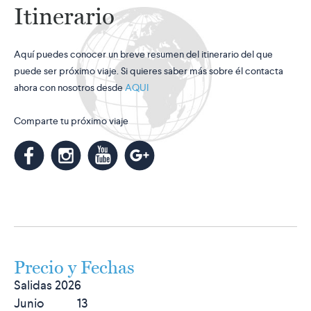
Itinerario
Aquí puedes conocer un breve resumen del itinerario del que
puede ser próximo viaje. Si quieres saber más sobre él contacta
ahora con nosotros desde
AQUI
Comparte tu próximo viaje
m
k
n
l
Precio y Fechas
Salidas 2026
Junio 13