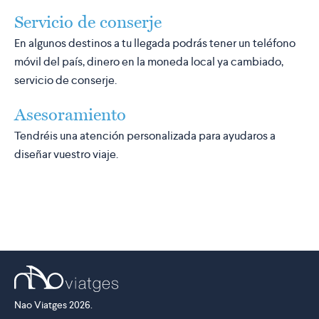
Servicio de conserje
En algunos destinos a tu llegada podrás tener un teléfono
móvil del país, dinero en la moneda local ya cambiado,
servicio de conserje.
Asesoramiento
Tendréis una atención personalizada para ayudaros a
diseñar vuestro viaje.
Nao Viatges 2026.