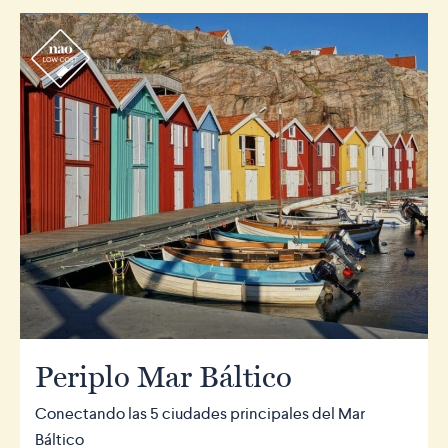
r
Periplo Mar Báltico
Conectando las 5 ciudades principales del Mar
Báltico