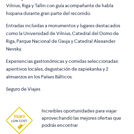
Vilnius, Riga y Tallin con guía acompañante de habla
hispana durante gran parte del recorrido.
Entradas incluidas a monumentos y lugares destacados
como la Universidad de Vilnius, Catedral del Domo de
Riga, Parque Nacional de Gauja y Catedral Alexander
Nevsky.
Experiencias gastronómicas y comidas seleccionadas:
aperitivos locales, degustación de zapiekanka y 2
almuerzos en los Países Bálticos.
Seguro de Viajes
Increibles oportunidades para viajar
aprovechando las mejores ofertas que
podrás encontrar