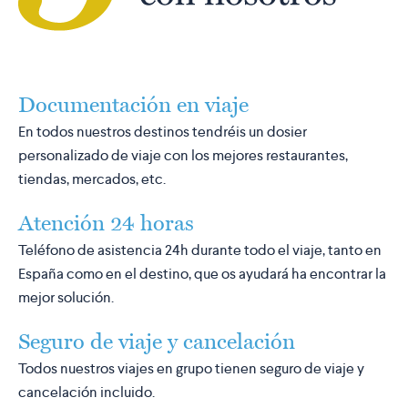
Documentación en viaje
En todos nuestros destinos tendréis un dosier
personalizado de viaje con los mejores restaurantes,
tiendas, mercados, etc.
Atención 24 horas
Teléfono de asistencia 24h durante todo el viaje, tanto en
España como en el destino, que os ayudará ha encontrar la
mejor solución.
Seguro de viaje y cancelación
Todos nuestros viajes en grupo tienen seguro de viaje y
cancelación incluido.