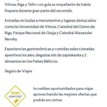
Vilnius, Riga y Tallin con guía acompañante de habla
hispana durante gran parte del recorrido.
Entradas incluidas a monumentos y lugares destacados
como la Universidad de Vilnius, Catedral del Domo de
Riga, Parque Nacional de Gauja y Catedral Alexander
Nevsky.
Experiencias gastronómicas y comidas seleccionadas:
aperitivos locales, degustación de zapiekanka y 2
almuerzos en los Países Bálticos.
Seguro de Viajes
Increibles oportunidades para viajar
aprovechando las mejores ofertas que
podrás encontrar