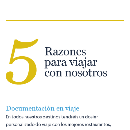
Documentación en viaje
En todos nuestros destinos tendréis un dosier
personalizado de viaje con los mejores restaurantes,