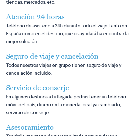
tiendas, mercados, etc.
Atención 24 horas
Teléfono de asistencia 24h durante todo el viaje, tanto en
España como en el destino, que os ayudará ha encontrar la
mejor solución.
Seguro de viaje y cancelación
Todos nuestros viajes en grupo tienen seguro de viaje y
cancelación incluido.
Servicio de conserje
En algunos destinos a tu llegada podrás tener un teléfono
móvil del país, dinero en la moneda local ya cambiado,
servicio de conserje.
Asesoramiento