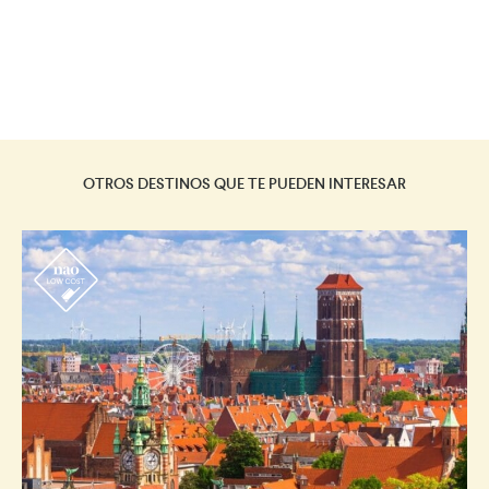
OTROS DESTINOS QUE TE PUEDEN INTERESAR
r