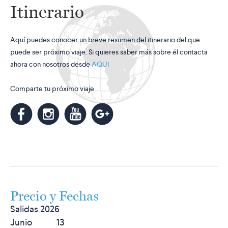
Itinerario
Aquí puedes conocer un breve resumen del itinerario del que
puede ser próximo viaje. Si quieres saber más sobre él contacta
ahora con nosotros desde
AQUI
Comparte tu próximo viaje
m
k
n
l
Precio y Fechas
Salidas 2026
Junio 13