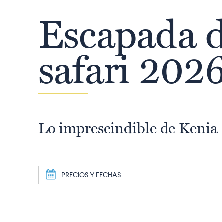
Escapada 
safari 202
Lo imprescindible de Kenia
a
PRECIOS Y FECHAS