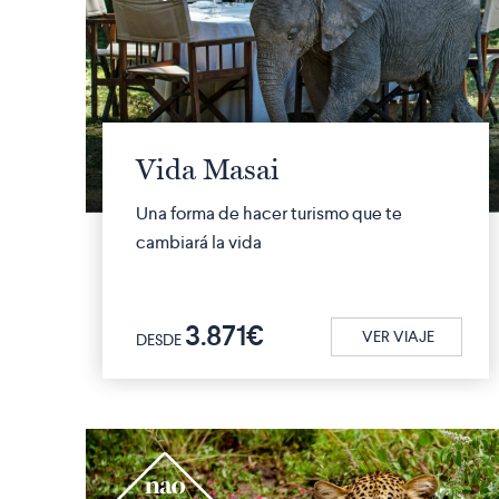
Vida Masai
Una forma de hacer turismo que te
cambiará la vida
3.871€
VER VIAJE
DESDE