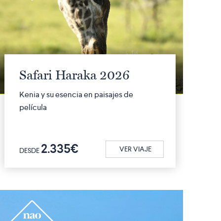
Safari Haraka 2026
Kenia y su esencia en paisajes de
película
2.335€
VER VIAJE
DESDE