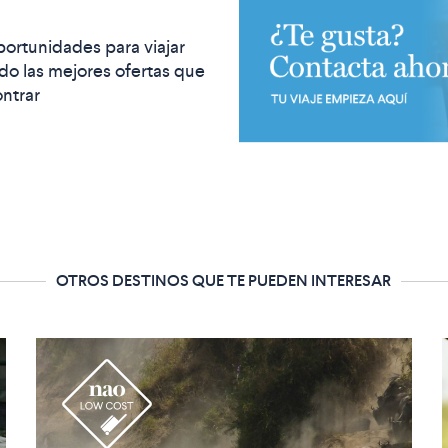
portunidades para viajar
o las mejores ofertas que
ntrar
OTROS DESTINOS QUE TE PUEDEN INTERESAR
r