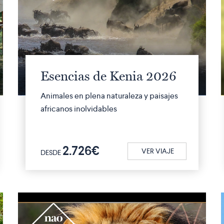
Esencias de Kenia 2026
Animales en plena naturaleza y paisajes
africanos inolvidables
2.726€
VER VIAJE
DESDE