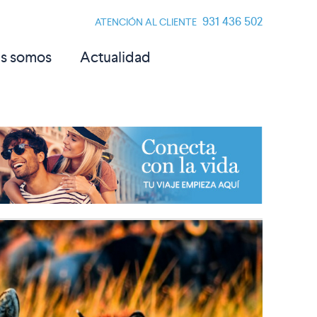
931 436 502
ATENCIÓN AL CLIENTE
s somos
Actualidad