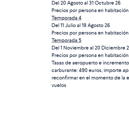
Del 20 Agosto al 31 Octubre 26
Precios por persona en habitació
Temporada 4
Del 11 Julio al 19 Agosto 26
Precios por persona en habitació
Temporada 5
Del 1 Noviembre al 20 Diciembre 
Precios por persona en habitació
Tasas de aeropuerto e incremento
carburante: 490 euros, importe a
reconfirmar en el momento de la e
vuelos