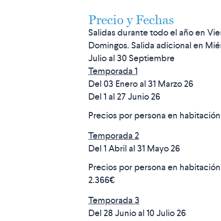
Precio y Fechas
Salidas durante todo el año en Vie
Domingos. Salida adicional en Miér
Julio al 30 Septiembre
Temporada 1
Del 03 Enero al 31 Marzo 26
Del 1 al 27 Junio 26
Precios por persona en habitació
Temporada 2
Del 1 Abril al 31 Mayo 26
Precios por persona en habitación
2.366€
Temporada 3
Del 28 Junio al 10 Julio 26