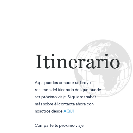
Itinerario
Aquí puedes conocer un breve
resumen del itinerario del que puede
ser próximo viaje. Si quieres saber
más sobre él contacta ahora con
nosotros desde
AQUI
Comparte tu próximo viaje