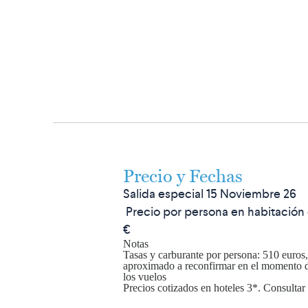
Precio y Fechas
Salida especial 15 Noviembre 26
Precio por persona en habitación
€
Notas
Tasas y carburante por persona: 510 euros
aproximado a reconfirmar en el momento d
los vuelos
Precios cotizados en hoteles 3*. Consultar