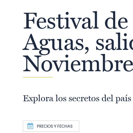
Festival de 
Aguas, sali
Noviembr
Explora los secretos del país
a
PRECIOS Y FECHAS