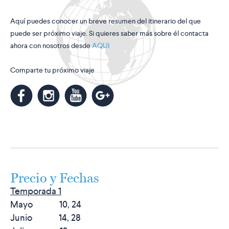
Aquí puedes conocer un breve resumen del itinerario del que
puede ser próximo viaje. Si quieres saber más sobre él contacta
ahora con nosotros desde
AQUI
Comparte tu próximo viaje
m
k
n
l
Precio y Fechas
Temporada 1
Mayo 10, 24
Junio 14, 28