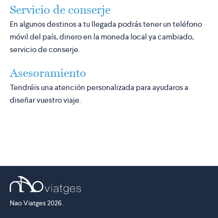
Servicio de conserje
En algunos destinos a tu llegada podrás tener un teléfono
móvil del país, dinero en la moneda local ya cambiado,
servicio de conserje.
Asesoramiento
Tendréis una atención personalizada para ayudaros a
diseñar vuestro viaje.
Nao Viatges 2026.