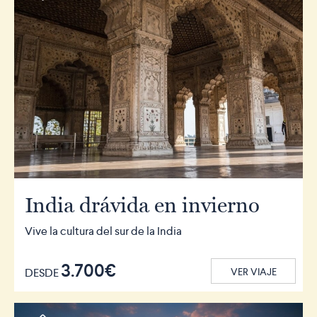
India drávida en invierno
Vive la cultura del sur de la India
3.700€
DESDE
VER VIAJE