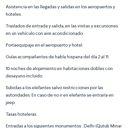
Asistencia en las llegadas y salidas en los aeropuertos y
hoteles.
Traslados de entrada y salida, en las visitas y excursiones
en un vehículo con aire acondicionado.
Portaequipaje en el aeropuerto y hotel.
Guías acompañantes de habla hispana del día 2 al 11.
10 noches de alojamiento en habitaciones dobles con
desayuno incluido.
Subidas a los elefantes salvo restricciones por las
autoridades. En caso de no ir en elefante se entraría en
jeep.
Tasas hoteleras.
Entradas a los siguientes monumentos : Delhi (Qutub Minar