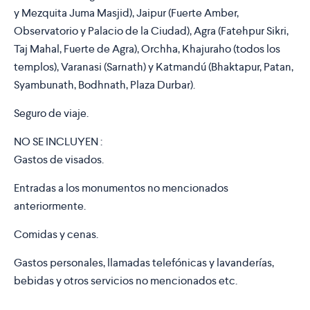
y Mezquita Juma Masjid), Jaipur (Fuerte Amber,
Observatorio y Palacio de la Ciudad), Agra (Fatehpur Sikri,
Taj Mahal, Fuerte de Agra), Orchha, Khajuraho (todos los
templos), Varanasi (Sarnath) y Katmandú (Bhaktapur, Patan,
Syambunath, Bodhnath, Plaza Durbar).
Seguro de viaje.
NO SE INCLUYEN :
Gastos de visados.
Entradas a los monumentos no mencionados
anteriormente.
Comidas y cenas.
Gastos personales, llamadas telefónicas y lavanderías,
bebidas y otros servicios no mencionados etc.