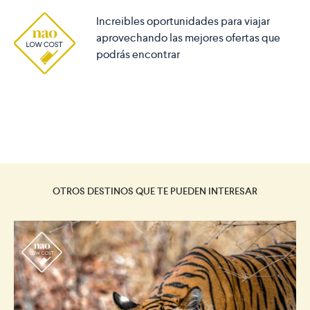
Increibles oportunidades para viajar
aprovechando las mejores ofertas que
podrás encontrar
OTROS DESTINOS QUE TE PUEDEN INTERESAR
r