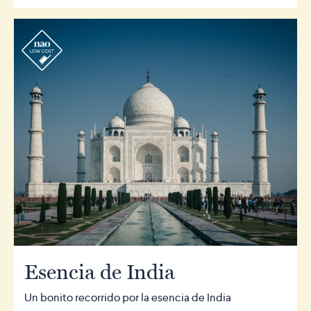
r
Esencia de India
Un bonito recorrido por la esencia de India