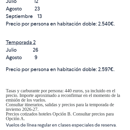
Julio 12
Agosto 23
Septiembre 13
Precio por persona en habitación doble:
2.540€
.
Temporada 2
Julio 26
Agosto 9
Precio por persona en habitación doble:
2.597€
.
Tasas y carburante por persona:
440 euros
, ya incluido en el
precio. Importe aproximado a reconfirmar en el momento de la
emisión de los vuelos.
Consultar itinerarios, salidas y precios para la temporada de
invierno 2026-27.
Precios cotizados hoteles Opción B. Consultar precios para
Opción A.
Vuelos de línea regular en clases especiales de reserva.