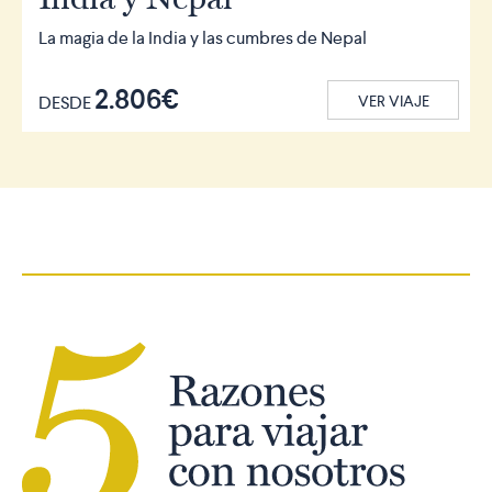
La magia de la India y las cumbres de Nepal
2.806€
DESDE
VER VIAJE