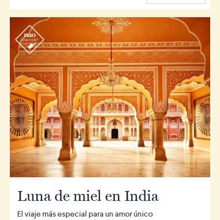
r
Luna de miel en India
El viaje más especial para un amor único