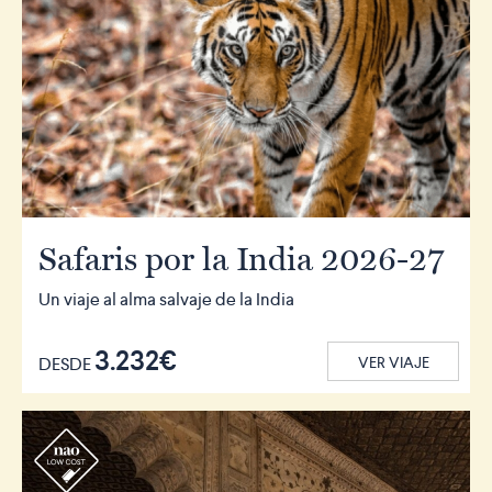
Safaris por la India 2026-27
Un viaje al alma salvaje de la India
3.232€
DESDE
VER VIAJE
r