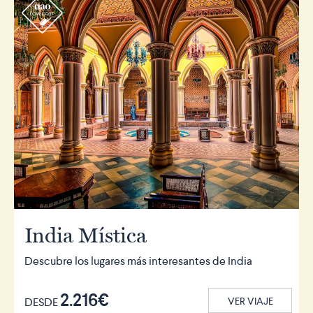
r
India Mística
Descubre los lugares más interesantes de India
2.216€
DESDE
VER VIAJE