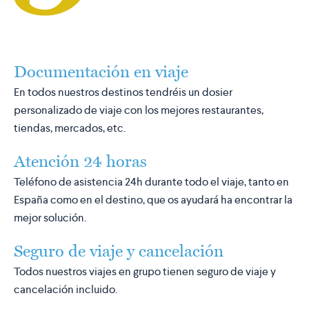
Documentación en viaje
En todos nuestros destinos tendréis un dosier
personalizado de viaje con los mejores restaurantes,
tiendas, mercados, etc.
Atención 24 horas
Teléfono de asistencia 24h durante todo el viaje, tanto en
España como en el destino, que os ayudará ha encontrar la
mejor solución.
Seguro de viaje y cancelación
Todos nuestros viajes en grupo tienen seguro de viaje y
cancelación incluido.