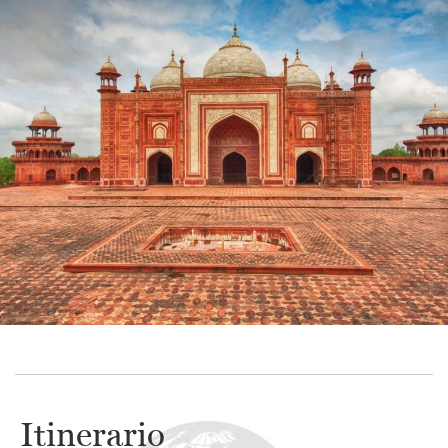
Itinerario