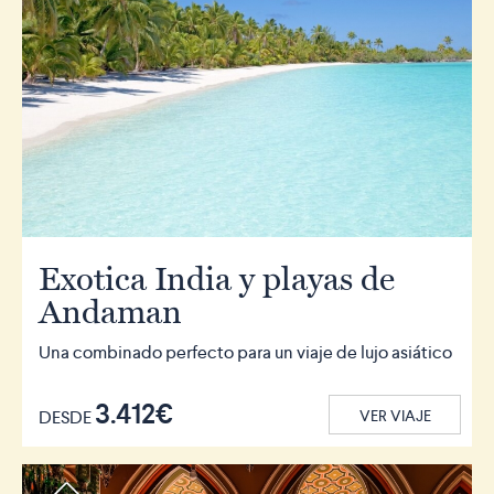
Exotica India y playas de
Andaman
Una combinado perfecto para un viaje de lujo asiático
3.412€
DESDE
VER VIAJE