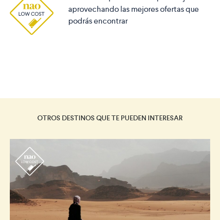
aprovechando las mejores ofertas que
podrás encontrar
OTROS DESTINOS QUE TE PUEDEN INTERESAR
r