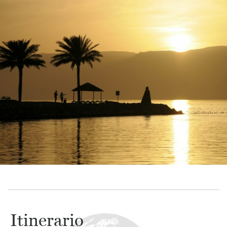
Itinerario