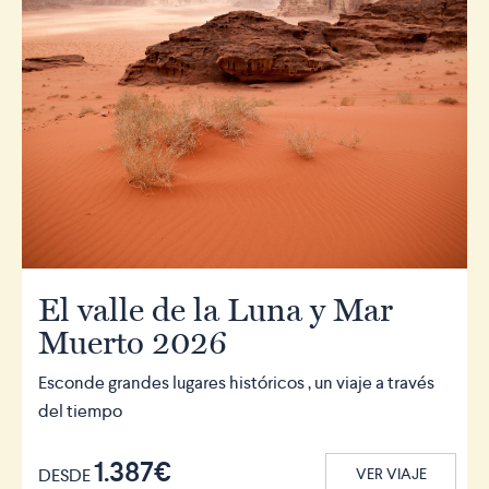
El valle de la Luna y Mar
Muerto 2026
Esconde grandes lugares históricos , un viaje a través
del tiempo
1.387€
DESDE
VER VIAJE