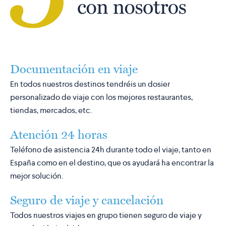
Documentación en viaje
En todos nuestros destinos tendréis un dosier
personalizado de viaje con los mejores restaurantes,
tiendas, mercados, etc.
Atención 24 horas
Teléfono de asistencia 24h durante todo el viaje, tanto en
España como en el destino, que os ayudará ha encontrar la
mejor solución.
Seguro de viaje y cancelación
Todos nuestros viajes en grupo tienen seguro de viaje y