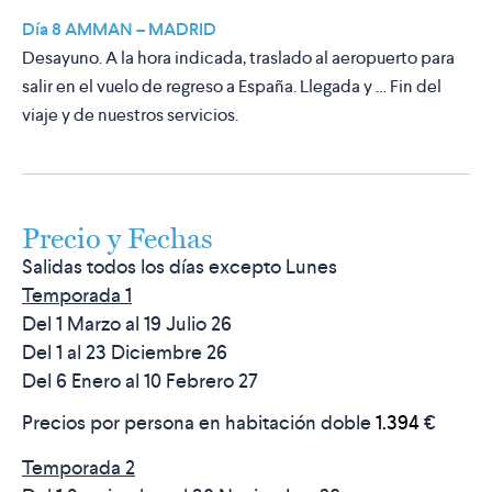
Día 8 AMMAN – MADRID
Desayuno. A la hora indicada, traslado al aeropuerto para
salir en el vuelo de regreso a España. Llegada y … Fin del
viaje y de nuestros servicios.
Precio y Fechas
Salidas todos los días excepto Lunes
Temporada 1
Del 1 Marzo al 19 Julio 26
Del 1 al 23 Diciembre 26
Del 6 Enero al 10 Febrero 27
Precios por persona en habitación doble
1.394
€
Temporada 2