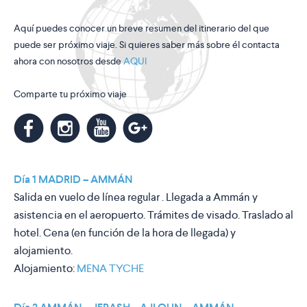
Aquí puedes conocer un breve resumen del itinerario del que
puede ser próximo viaje. Si quieres saber más sobre él contacta
ahora con nosotros desde
AQUI
Comparte tu próximo viaje
m
k
n
l
Día 1 MADRID – AMMÁN
Salida en vuelo de línea regular . Llegada a Ammán y
asistencia en el aeropuerto. Trámites de visado. Traslado al
hotel. Cena (en función de la hora de llegada) y
alojamiento.
Alojamiento:
MENA TYCHE