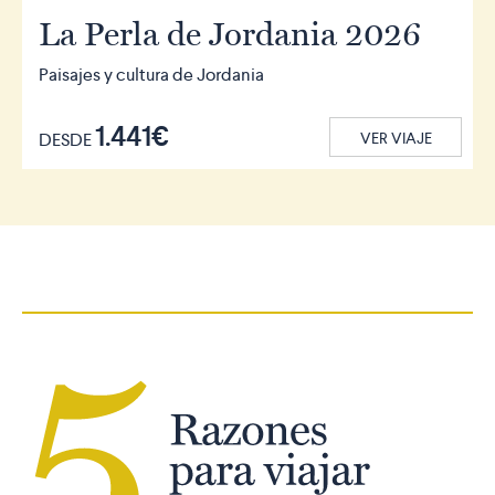
La Perla de Jordania 2026
Paisajes y cultura de Jordania
1.441€
DESDE
VER VIAJE