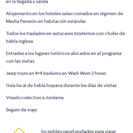
en la llegada y salida
Alojamiento en los hoteles seleccionados en régimen de
Media Pensión en habitación estándar
Todos los traslados en autocares modernos con chofer de
habla inglesa
Entradas a los lugares turísticos ubicados en el programa
con las visitas
Jeep tours en 4×4 beduino en Wadi Wum 2 horas
Guía local de habla hispana durante los días de visitas
Visado colectivo a Jordania
Seguro de viaje
Increibles oportunidades para viajar