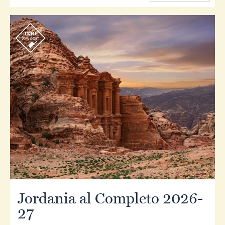
r
Jordania al Completo 2026-
27