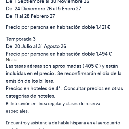
Del 1 Septiembre al 30 Noviembre 26
Del 24 Diciembre 26 al 5 Enero 27
Del 11 al 28 Febrero 27
Precio por persona en habitación doble
1.421 €
Temporada 3
Del 20 Julio al 31 Agosto 26
Precio por persona en habitación doble
1.494 €
Notas
Las tasas aéreas son aproximadas ( 405 € ) y están
incluidas en el precio . Se reconfirmarán el día de la
emisión de los billete.
Precios en hoteles de 4* . Consultar precios en otras
categorías de hoteles.
Billete avión en línea regular y clases de reserva
especiales.
Encuentro y asistencia de habla hispana en el aeropuerto