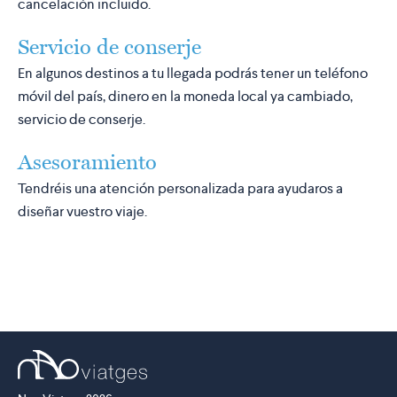
cancelación incluido.
Servicio de conserje
En algunos destinos a tu llegada podrás tener un teléfono
móvil del país, dinero en la moneda local ya cambiado,
servicio de conserje.
Asesoramiento
Tendréis una atención personalizada para ayudaros a
diseñar vuestro viaje.