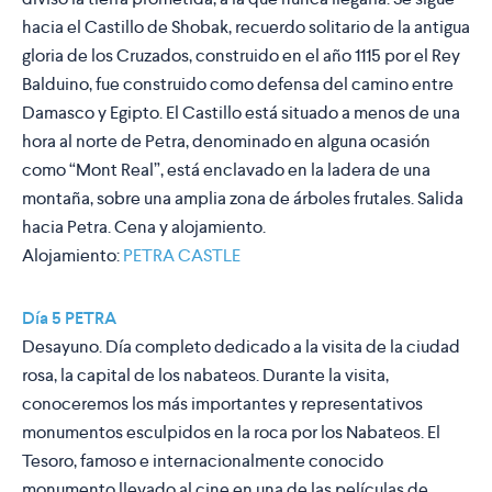
hacia el Castillo de Shobak, recuerdo solitario de la antigua
gloria de los Cruzados, construido en el año 1115 por el Rey
Balduino, fue construido como defensa del camino entre
Damasco y Egipto. El Castillo está situado a menos de una
hora al norte de Petra, denominado en alguna ocasión
como “Mont Real”, está enclavado en la ladera de una
montaña, sobre una amplia zona de árboles frutales. Salida
hacia Petra. Cena y alojamiento.
Alojamiento:
PETRA CASTLE
Día 5 PETRA
Desayuno. Día completo dedicado a la visita de la ciudad
rosa, la capital de los nabateos. Durante la visita,
conoceremos los más importantes y representativos
monumentos esculpidos en la roca por los Nabateos. El
Tesoro, famoso e internacionalmente conocido
monumento llevado al cine en una de las películas de