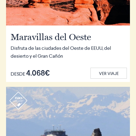
Maravillas del Oeste
Disfruta de las ciudades del Oeste de EEUU, del
desierto y el Gran Cañón
4.068€
DESDE
VER VIAJE
r