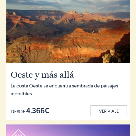
Oeste y más allá
La costa Oeste se encuentra sembrada de paisajes
increíbles
4.366€
DESDE
VER VIAJE