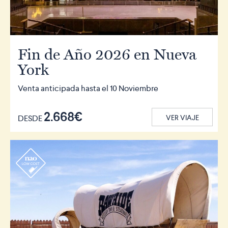
Fin de Año 2026 en Nueva
York
Venta anticipada hasta el 10 Noviembre
2.668€
DESDE
VER VIAJE
r