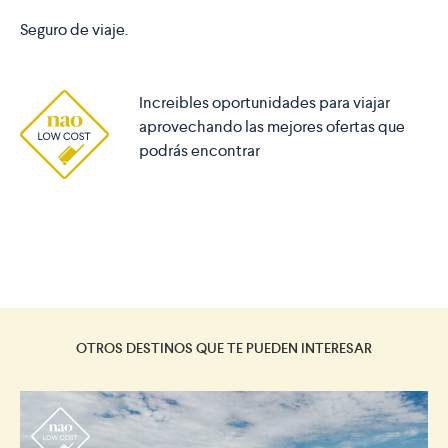
Seguro de viaje.
Increibles oportunidades para viajar
aprovechando las mejores ofertas que
podrás encontrar
OTROS DESTINOS QUE TE PUEDEN INTERESAR
r