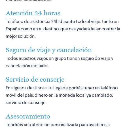
Atención 24 horas
Teléfono de asistencia 24h durante todo el viaje, tanto en
España como en el destino, que os ayudará ha encontrar la
mejor solución.
Seguro de viaje y cancelación
Todos nuestros viajes en grupo tienen seguro de viaje y
cancelación incluido.
Servicio de conserje
En algunos destinos a tu llegada podrás tener un teléfono
móvil del país, dinero en la moneda local ya cambiado,
servicio de conserje.
Asesoramiento
Tendréis una atención personalizada para ayudaros a