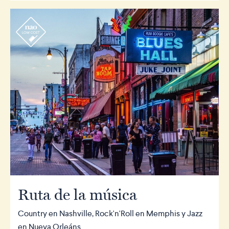
r
Ruta de la música
Country en Nashville, Rock'n'Roll en Memphis y Jazz
en Nueva Orleáns