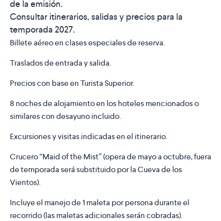
de la emisión.
Consultar itinerarios, salidas y precios para la
temporada 2027.
Billete aéreo
en clases especiales de reserva.
Traslados de entrada y salida.
Precios con base en Turista Superior.
8 noches de alojamiento en los hoteles mencionados o
similares con desayuno incluido.
Excursiones y visitas indicadas en el itinerario.
Crucero “Maid of the Mist” (opera de mayo a octubre, fuera
de temporada será substituido por la Cueva de los
Vientos).
Incluye el manejo de 1 maleta por persona durante el
recorrido (las maletas adicionales serán cobradas).