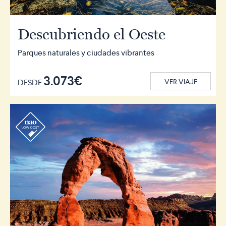
Descubriendo el Oeste
Parques naturales y ciudades vibrantes
3.073€
DESDE
VER VIAJE
r