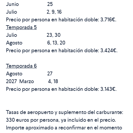
Junio 25
Julio 2, 9, 16
Precio por persona en habitación doble:
3.716€
.
Temporada 5
Julio 23, 30
Agosto 6, 13, 20
Precio por persona en habitación doble:
3.424€
.
Temporada 6
Agosto 27
2027 Marzo 4, 18
Precio por persona en habitación doble:
3.143€
.
Tasas de aeropuerto y suplemento del carburante:
330 euros
por persona, ya incluido en el precio.
Importe aproximado a reconfirmar en el momento