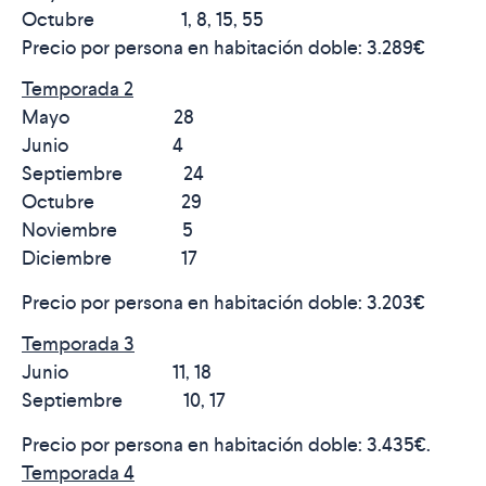
Octubre 1, 8, 15, 55
Precio por persona en habitación doble:
3.289€
Temporada 2
Mayo 28
Junio 4
Septiembre 24
Octubre 29
Noviembre 5
Diciembre 17
Precio por persona en habitación doble:
3.203€
Temporada 3
Junio 11, 18
Septiembre 10, 17
Precio por persona en habitación doble:
3.435€
.
Temporada 4