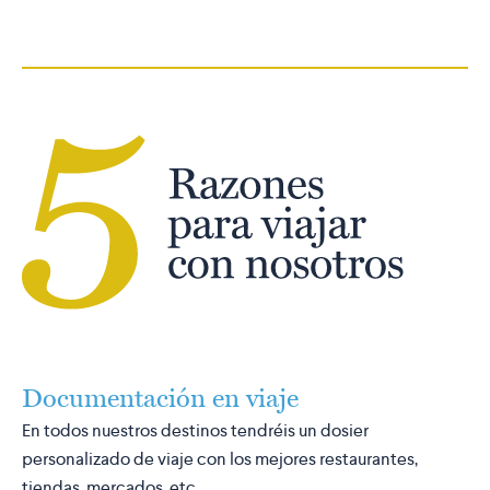
Documentación en viaje
En todos nuestros destinos tendréis un dosier
personalizado de viaje con los mejores restaurantes,
tiendas, mercados, etc.