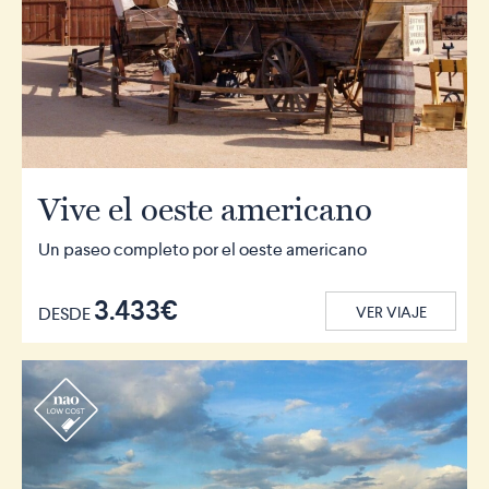
Vive el oeste americano
Un paseo completo por el oeste americano
3.433€
DESDE
VER VIAJE
r