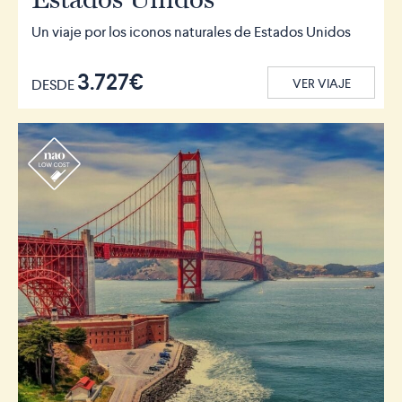
Un viaje por los iconos naturales de Estados Unidos
3.727€
DESDE
VER VIAJE
r