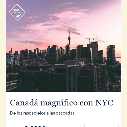
r
Canadá magnífico con NYC
De los rascacielos a las cascadas