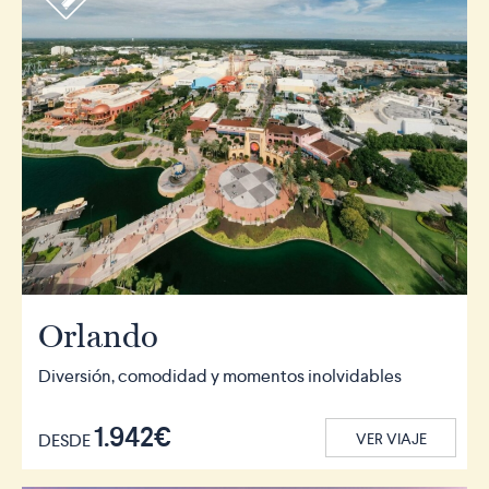
Orlando
Diversión, comodidad y momentos inolvidables
1.942€
DESDE
VER VIAJE