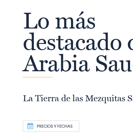
Lo más
destacado 
Arabia Sau
La Tierra de las Mezquitas 
a
PRECIOS Y FECHAS