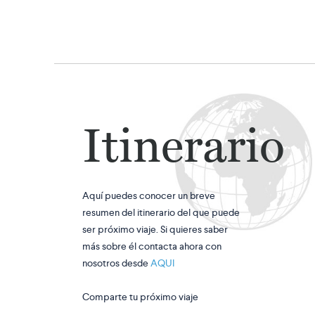
Itinerario
Aquí puedes conocer un breve
resumen del itinerario del que puede
ser próximo viaje. Si quieres saber
más sobre él contacta ahora con
nosotros desde
AQUI
Comparte tu próximo viaje