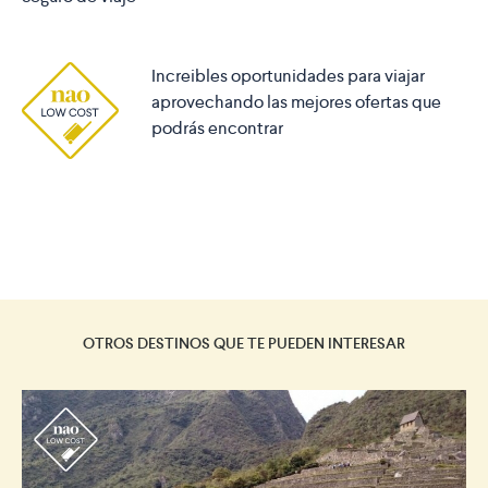
Increibles oportunidades para viajar
aprovechando las mejores ofertas que
podrás encontrar
OTROS DESTINOS QUE TE PUEDEN INTERESAR
r