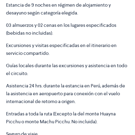
Estancia de 9 noches en régimen de alojamiento y
desayuno según categoría elegida.
03 almuerzos y 02 cenas en los lugares especificados
(bebidas no incluidas).
Excursiones y visitas especificadas en el itinerario en
servicio compartido.
Guías locales durante las excursiones y asistencia en todo
el circuito.
Asistencia 24 hrs. durante la estancia en Perú, además de
la asistencia en aeropuerto para conexión con el vuelo
internacional de retorno a origen.
Entradas a toda la ruta (Excepto la del monte Huayna
Picchu o monte Machu Picchu. No incluida).
Seguro de viaje