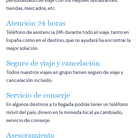
personalizado de viaje con los mejores restaurantes,
tiendas, mercados, etc.
Atención 24 horas
Teléfono de asistencia 24h durante todo el viaje, tanto en
España como en el destino, que os ayudará ha encontrar la
mejor solución.
Seguro de viaje y cancelación
Todos nuestros viajes en grupo tienen seguro de viaje y
cancelación incluido.
Servicio de conserje
En algunos destinos a tu llegada podrás tener un teléfono
móvil del país, dinero en la moneda local ya cambiado,
servicio de conserje.
Asesoramiento