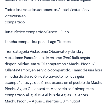
Todos los traslados aeropuertos / hotel / estación y
viceversa en
compartido.
Bus turístico compartido Cusco – Puno.
Lancha compartida por el Lago Titicaca.
Tren categoría Vistadome Observatory de ida y
Vistadome Panorámico de retorno (Perú Rail), según
disponibilidad, entre Ollantaytambo / Machu Picchu /
Ollantaytambo, en servicio compartido. Tramo de una hora
y media de duración (este trayecto no lleva guía
acompañante, ya que él nos espera en el pueblo de Machu
Picchu Aguas Calientes) este servicio será siempre en
compartido, al igual que el bus de Aguas Calientes –
Machu Picchu – Aguas Calientes (30 minutos)