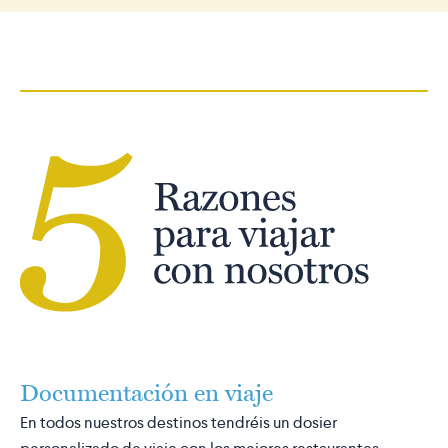
Documentación en viaje
En todos nuestros destinos tendréis un dosier