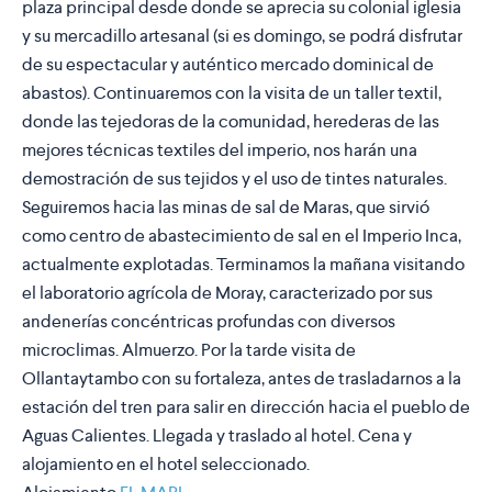
plaza principal desde donde se aprecia su colonial iglesia
y su mercadillo artesanal (si es domingo, se podrá disfrutar
de su espectacular y auténtico mercado dominical de
abastos). Continuaremos con la visita de un taller textil,
donde las tejedoras de la comunidad, herederas de las
mejores técnicas textiles del imperio, nos harán una
demostración de sus tejidos y el uso de tintes naturales.
Seguiremos hacia las minas de sal de Maras, que sirvió
como centro de abastecimiento de sal en el Imperio Inca,
actualmente explotadas. Terminamos la mañana visitando
el laboratorio agrícola de Moray, caracterizado por sus
andenerías concéntricas profundas con diversos
microclimas. Almuerzo. Por la tarde visita de
Ollantaytambo con su fortaleza, antes de trasladarnos a la
estación del tren para salir en dirección hacia el pueblo de
Aguas Calientes. Llegada y traslado al hotel. Cena y
alojamiento en el hotel seleccionado.