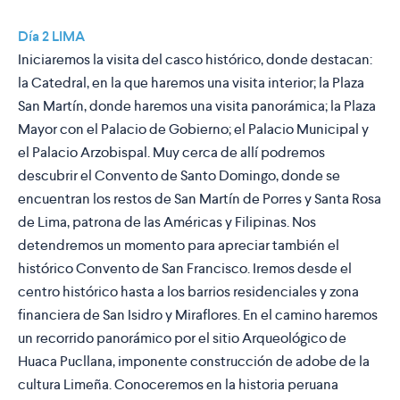
Día 2 LIMA
Iniciaremos la visita del casco histórico, donde destacan:
la Catedral, en la que haremos una visita interior; la Plaza
San Martín, donde haremos una visita panorámica; la Plaza
Mayor con el Palacio de Gobierno; el Palacio Municipal y
el Palacio Arzobispal. Muy cerca de allí podremos
descubrir el Convento de Santo Domingo, donde se
encuentran los restos de San Martín de Porres y Santa Rosa
de Lima, patrona de las Américas y Filipinas. Nos
detendremos un momento para apreciar también el
histórico Convento de San Francisco. Iremos desde el
centro histórico hasta a los barrios residenciales y zona
financiera de San Isidro y Miraflores. En el camino haremos
un recorrido panorámico por el sitio Arqueológico de
Huaca Pucllana, imponente construcción de adobe de la
cultura Limeña. Conoceremos en la historia peruana