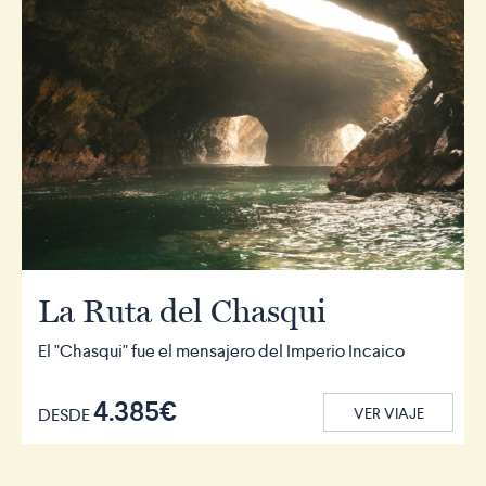
La Ruta del Chasqui
El "Chasqui" fue el mensajero del Imperio Incaico
4.385€
DESDE
VER VIAJE