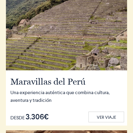
Maravillas del Perú
Una experiencia auténtica que combina cultura,
aventura y tradición
3.306€
DESDE
VER VIAJE