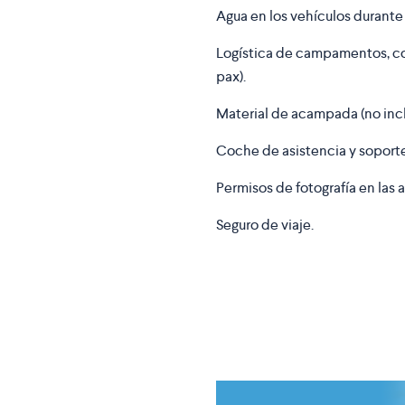
Agua en los vehículos durante 
Logística de campamentos, coc
pax).
Material de acampada (no incl
Coche de asistencia y soporte
Permisos de fotografía en las 
Seguro de viaje.