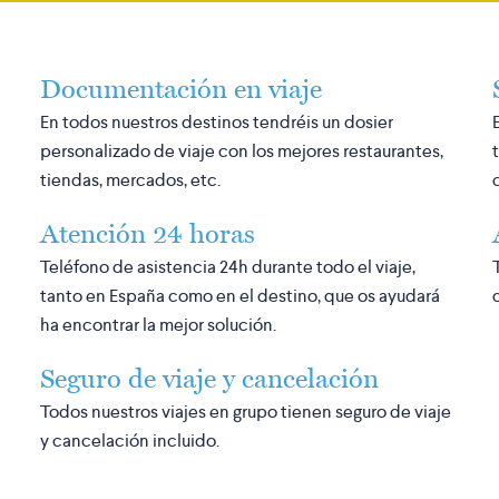
Documentación en viaje
En todos nuestros destinos tendréis un dosier
personalizado de viaje con los mejores restaurantes,
tiendas, mercados, etc.
Atención 24 horas
Teléfono de asistencia 24h durante todo el viaje,
tanto en España como en el destino, que os ayudará
ha encontrar la mejor solución.
Seguro de viaje y cancelación
Todos nuestros viajes en grupo tienen seguro de viaje
y cancelación incluido.