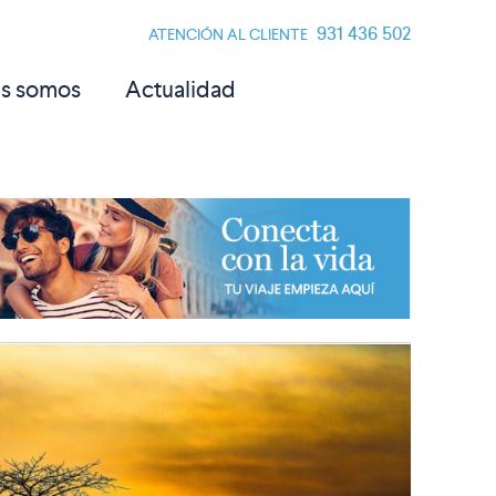
931 436 502
ATENCIÓN AL CLIENTE
s somos
Actualidad