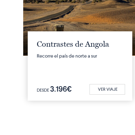
Contrastes de Angola
Recorre el país de norte a sur
3.196€
VER VIAJE
DESDE