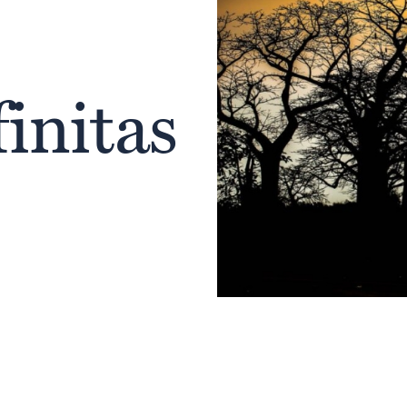
finitas