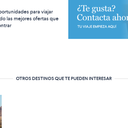
portunidades para viajar
o las mejores ofertas que
ntrar
OTROS DESTINOS QUE TE PUEDEN INTERESAR