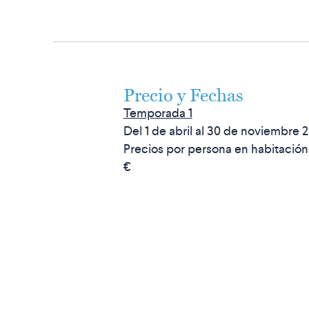
Precio y Fechas
Temporada 1
Del 1 de abril al 30 de noviembre 
Precios por persona en habitación
€