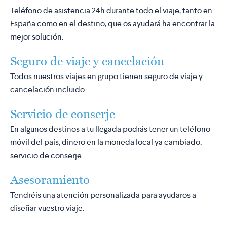
Teléfono de asistencia 24h durante todo el viaje, tanto en
España como en el destino, que os ayudará ha encontrar la
mejor solución.
Seguro de viaje y cancelación
Todos nuestros viajes en grupo tienen seguro de viaje y
cancelación incluido.
Servicio de conserje
En algunos destinos a tu llegada podrás tener un teléfono
móvil del país, dinero en la moneda local ya cambiado,
servicio de conserje.
Asesoramiento
Tendréis una atención personalizada para ayudaros a
diseñar vuestro viaje.