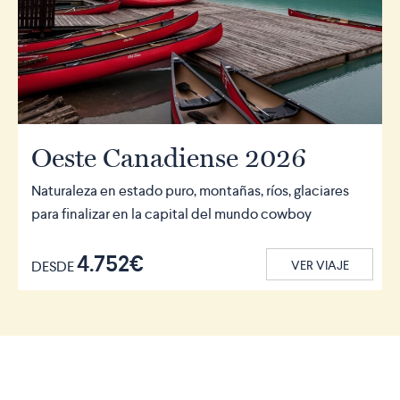
Oeste Canadiense 2026
Naturaleza en estado puro, montañas, ríos, glaciares
para finalizar en la capital del mundo cowboy
4.752€
DESDE
VER VIAJE