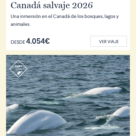
Canadá salvaje 2026
Una inmersión en el Canadá de los bosques, lagos y
animales.
4.054€
DESDE
VER VIAJE
r