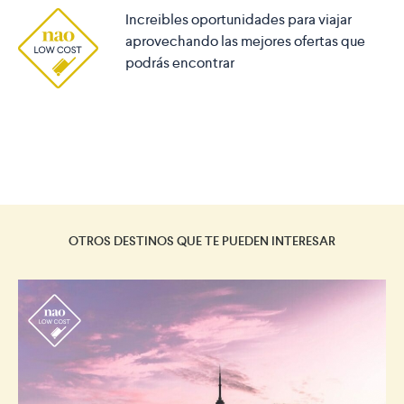
Increibles oportunidades para viajar
aprovechando las mejores ofertas que
podrás encontrar
OTROS DESTINOS QUE TE PUEDEN INTERESAR
r