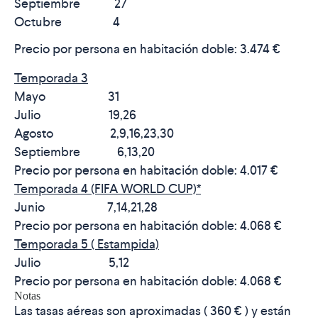
Septiembre 27
Octubre 4
Precio por persona en habitación doble:
3.474 €
Temporada 3
Mayo 31
Julio 19,26
Agosto 2,9,16,23,30
Septiembre 6,13,20
Precio por persona en habitación doble:
4.017 €
Temporada 4 (FIFA WORLD CUP)*
Junio 7,14,21,28
Precio por persona en habitación doble:
4.068 €
Temporada 5 ( Estampida)
Julio 5,12
Precio por persona en habitación doble:
4.068 €
Notas
Las tasas aéreas son aproximadas ( 360 € ) y están