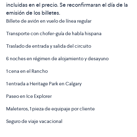
incluidas en el precio. Se reconfirmaran el día de la
emisión de los billetes.
Billete de avión en vuelo de línea regular
Transporte con chofer-guía de habla hispana
Traslado de entrada y salida del circuito
6 noches en régimen de alojamiento y desayuno
1 cena en el Rancho
1 entrada a Heritage Park en Calgary
Paseo en Ice Explorer
Maleteros, 1 pieza de equipaje por cliente
Seguro de viaje vacacional