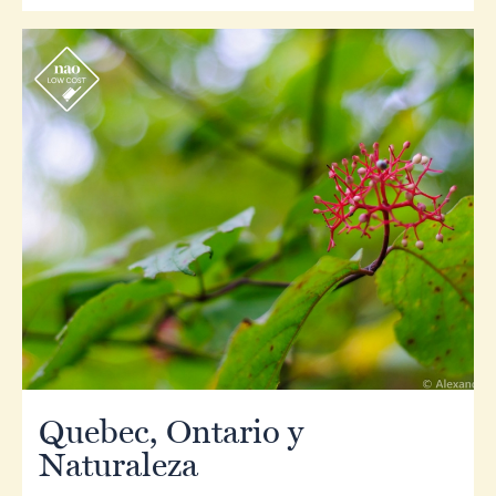
r
Quebec, Ontario y
Naturaleza