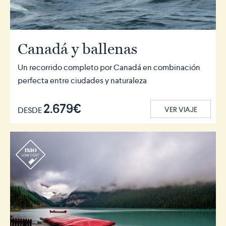
Canadá y ballenas
Un recorrido completo por Canadá en combinación
perfecta entre ciudades y naturaleza
2.679€
DESDE
VER VIAJE
r