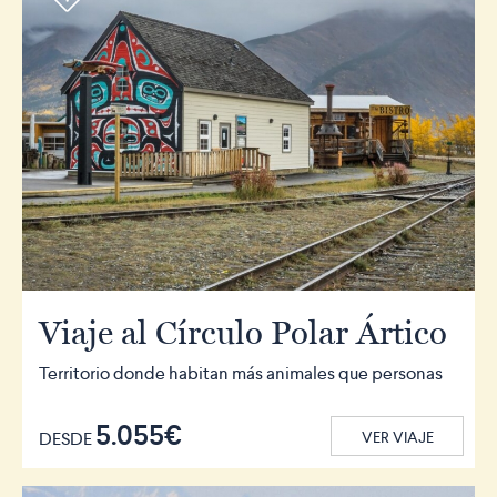
Viaje al Círculo Polar Ártico
Territorio donde habitan más animales que personas
5.055€
DESDE
VER VIAJE