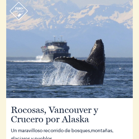
r
Rocosas, Vancouver y
Crucero por Alaska
Un maravilloso recorrido de bosques,montañas,
glaciares y pueblos