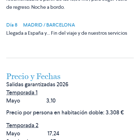
de regreso. Noche a bordo.
Día 8 MADRID / BARCELONA
Llegada a España y… Fin del viaje y de nuestros servicios
Precio y Fechas
Salidas garantizadas 2026
Temporada 1
Mayo 3,10
Precio por persona en habitación doble:
3.308 €
Temporada 2
Mayo 17,24