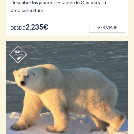
Descubre los grandes estados de Canadá y su
preciosa natura
2.235€
DESDE
VER VIAJE
r