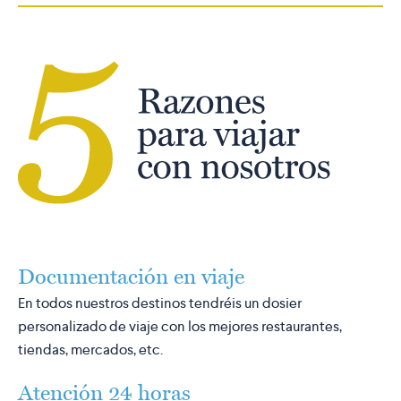
Documentación en viaje
En todos nuestros destinos tendréis un dosier
personalizado de viaje con los mejores restaurantes,
tiendas, mercados, etc.
Atención 24 horas