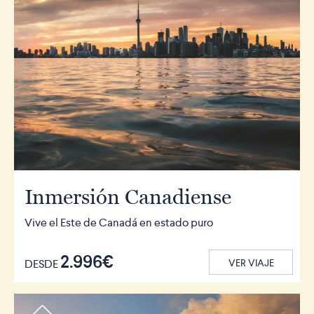
Inmersión Canadiense
Vive el Este de Canadá en estado puro
2.996€
DESDE
VER VIAJE