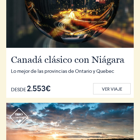
Canadá clásico con Niágara
Lo mejor de las provincias de Ontario y Quebec
2.553€
DESDE
VER VIAJE
r