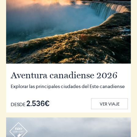
Aventura canadiense 2026
Explorar las principales ciudades del Este canadiense
2.536€
DESDE
VER VIAJE
r