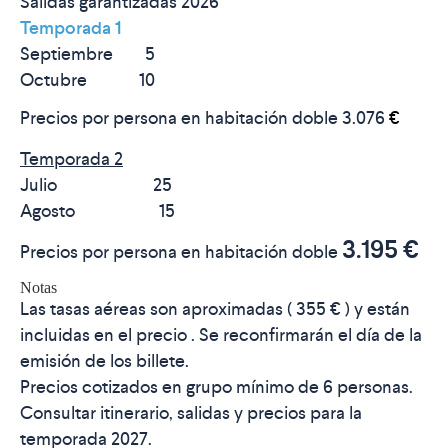
Salidas garantizadas 2026
Temporada 1
Septiembre 5
Octubre 10
Precios por persona en habitación doble
3.076
€
Temporada 2
Julio 25
Agosto 15
3.195 €
Precios por persona en habitación doble
Notas
Las tasas aéreas son aproximadas ( 355 € ) y están
incluidas en el precio . Se reconfirmarán el día de la
emisión de los billete.
Precios cotizados en grupo mínimo de 6 personas.
Consultar itinerario, salidas y precios para la
temporada 2027.