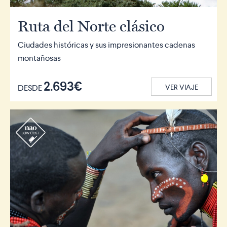
Ruta del Norte clásico
Ciudades históricas y sus impresionantes cadenas
montañosas
2.693€
DESDE
VER VIAJE
r