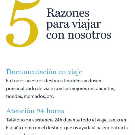
Documentación en viaje
En todos nuestros destinos tendréis un dosier
personalizado de viaje con los mejores restaurantes,
tiendas, mercados, etc.
Atención 24 horas
Teléfono de asistencia 24h durante todo el viaje, tanto en
España como en el destino, que os ayudará ha encontrar la