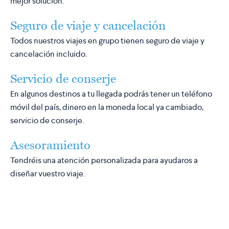
mejor solución.
Seguro de viaje y cancelación
Todos nuestros viajes en grupo tienen seguro de viaje y
cancelación incluido.
Servicio de conserje
En algunos destinos a tu llegada podrás tener un teléfono
móvil del país, dinero en la moneda local ya cambiado,
servicio de conserje.
Asesoramiento
Tendréis una atención personalizada para ayudaros a
diseñar vuestro viaje.