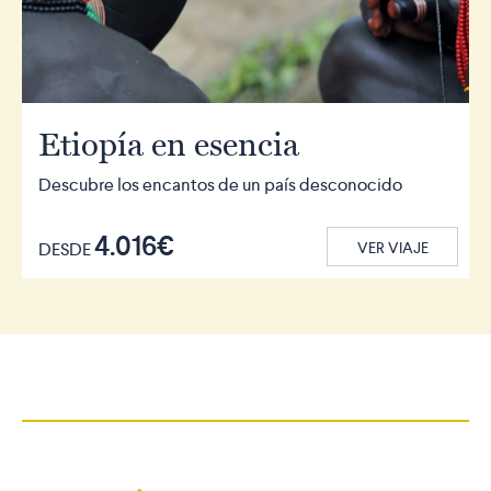
Etiopía en esencia
Descubre los encantos de un país desconocido
4.016€
DESDE
VER VIAJE