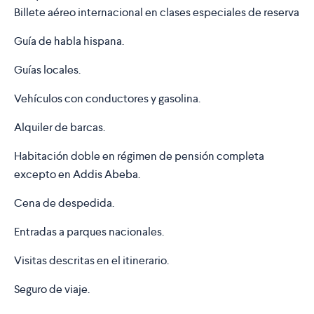
Billete aéreo internacional en clases especiales de reserva
Guía de habla hispana.
Guías locales.
Vehículos con conductores y gasolina.
Alquiler de barcas.
Habitación doble en régimen de pensión completa
excepto en Addis Abeba.
Cena de despedida.
Entradas a parques nacionales.
Visitas descritas en el itinerario.
Seguro de viaje.