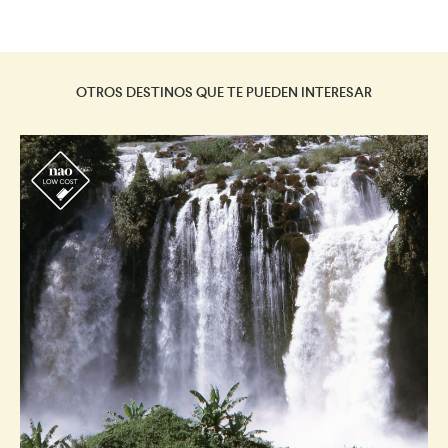
OTROS DESTINOS QUE TE PUEDEN INTERESAR
r