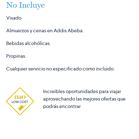
No Incluye
Visado.
Almuerzos y cenas en Addis Abeba.
Bebidas alcohólicas.
Propinas.
Cualquier servicio no especificado como incluido.
Increibles oportunidades para viajar
aprovechando las mejores ofertas que
podrás encontrar