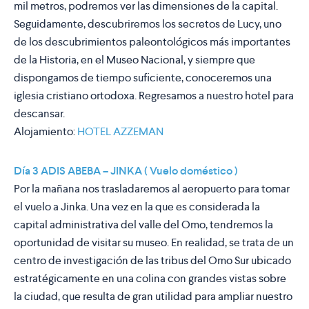
mil metros, podremos ver las dimensiones de la capital.
Seguidamente, descubriremos los secretos de Lucy, uno
de los descubrimientos paleontológicos más importantes
de la Historia, en el Museo Nacional, y siempre que
dispongamos de tiempo suficiente, conoceremos una
iglesia cristiano ortodoxa. Regresamos a nuestro hotel para
descansar.
Alojamiento:
HOTEL AZZEMAN
Día 3 ADIS ABEBA – JINKA ( Vuelo doméstico )
Por la mañana nos trasladaremos al aeropuerto para tomar
el vuelo a Jinka. Una vez en la que es considerada la
capital administrativa del valle del Omo, tendremos la
oportunidad de visitar su museo. En realidad, se trata de un
centro de investigación de las tribus del Omo Sur ubicado
estratégicamente en una colina con grandes vistas sobre
la ciudad, que resulta de gran utilidad para ampliar nuestro