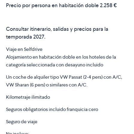
Precio por persona en habitación doble
2.258 €
Consultar itinerario, salidas y precios para la
temporada 2027.
Viaje en Selfdrive
Alojamiento en habitación doble en los hoteles de la
categoría seleccionada con desayuno incluido
Un coche de alquiler tipo VW Passat (2-4 pers) con A/C,
VW Sharan (6 pers) o similares con A/C.
Kilometraje ilimitado
Seguros obligatorios incluido franquicia cero
Seguro de viaje
No incluye: