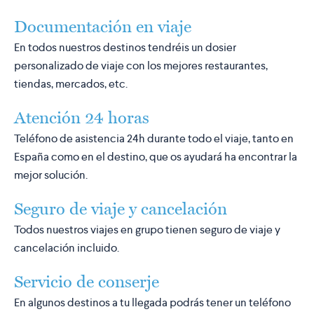
Documentación en viaje
En todos nuestros destinos tendréis un dosier
personalizado de viaje con los mejores restaurantes,
tiendas, mercados, etc.
Atención 24 horas
Teléfono de asistencia 24h durante todo el viaje, tanto en
España como en el destino, que os ayudará ha encontrar la
mejor solución.
Seguro de viaje y cancelación
Todos nuestros viajes en grupo tienen seguro de viaje y
cancelación incluido.
Servicio de conserje
En algunos destinos a tu llegada podrás tener un teléfono