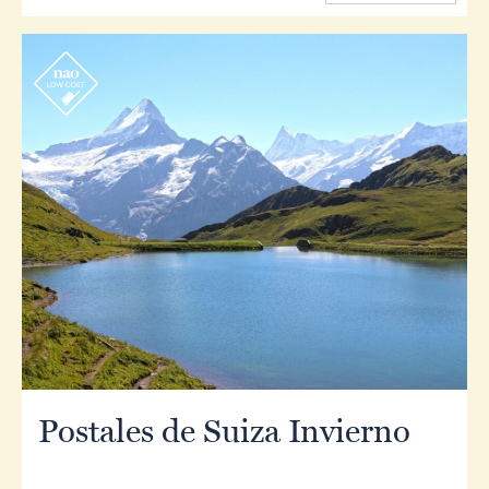
r
Postales de Suiza Invierno