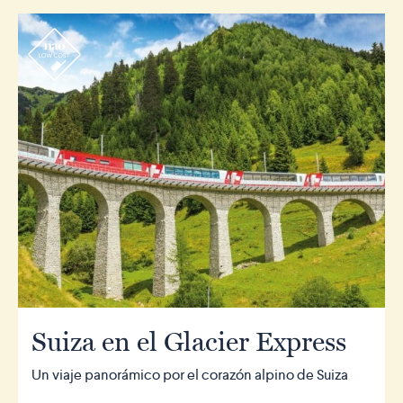
r
Suiza en el Glacier Express
Un viaje panorámico por el corazón alpino de Suiza