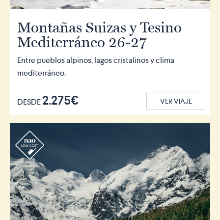
Montañas Suizas y Tesino
Mediterráneo 26-27
Entre pueblos alpinos, lagos cristalinos y clima
mediterráneo.
2.275€
DESDE
VER VIAJE
r