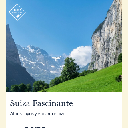
r
Suiza Fascinante
Alpes, lagos y encanto suizo.