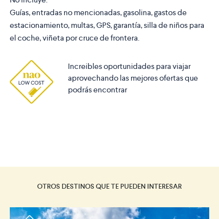
Guías, entradas no mencionadas, gasolina, gastos de
estacionamiento, multas, GPS, garantía, silla de niños para
el coche, viñeta por cruce de frontera.
Increibles oportunidades para viajar
aprovechando las mejores ofertas que
podrás encontrar
OTROS DESTINOS QUE TE PUEDEN INTERESAR