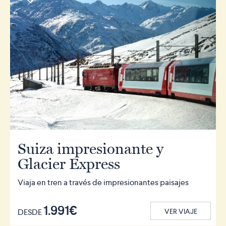
Suiza impresionante y
Glacier Express
Viaja en tren a través de impresionantes paisajes
1.991€
DESDE
VER VIAJE