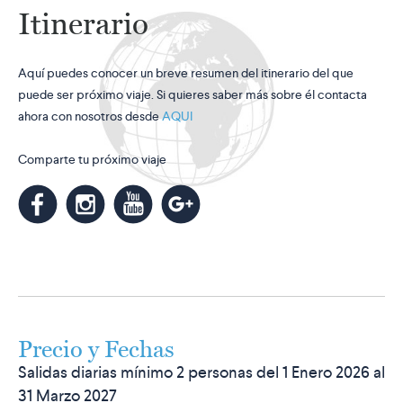
Itinerario
Aquí puedes conocer un breve resumen del itinerario del que
puede ser próximo viaje. Si quieres saber más sobre él contacta
ahora con nosotros desde
AQUI
Comparte tu próximo viaje
m
k
n
l
Precio y Fechas
Salidas diarias mínimo 2 personas del 1 Enero 2026 al
31 Marzo 2027