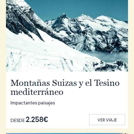
Montañas Suizas y el Tesino
mediterráneo
Impactantes paisajes
2.258€
DESDE
VER VIAJE