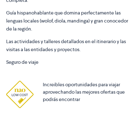
completa.
Guía hispanohablante que domina perfectamente las
lenguas locales (wolof, diola, mandinga) y gran conocedor
de la región.
Las actividades y talleres detallados en el itinerario y las
visitas a las entidades y proyectos.
Seguro de viaje
Increibles oportunidades para viajar
aprovechando las mejores ofertas que
podrás encontrar