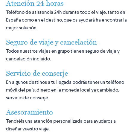
Atención 24 horas
Teléfono de asistencia 24h durante todo el viaje, tanto en
España como en el destino, que os ayudará ha encontrar la
mejor solución.
Seguro de viaje y cancelación
Todos nuestros viajes en grupo tienen seguro de viaje y
cancelación incluido.
Servicio de conserje
En algunos destinos a tu llegada podrás tener un teléfono
móvil del país, dinero en la moneda local ya cambiado,
servicio de conserje.
Asesoramiento
Tendréis una atención personalizada para ayudaros a
diseñar vuestro viaje.