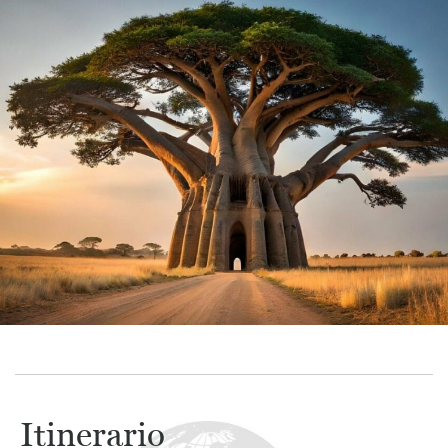
Itinerario