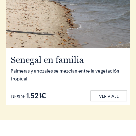
Senegal en familia
Palmeras y arrozales se mezclan entre la vegetación
tropical
1.521€
DESDE
VER VIAJE