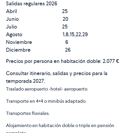
Salidas regulares 2026
Abril 25
Junio 20
Julio 25
Agosto 1,8,15,22,29
Noviembre 6
Diciembre 26
Precios por persona en habitación doble:
2.077
€
Consultar itinerario, salidas y precios para la
temporada 2027.
Traslado aeropuerto -hotel- aeropuerto.
Transporte en 4×4 o minibús adaptado.
Transportes fluviales.
Alojamiento en habitación doble o triple en pensión