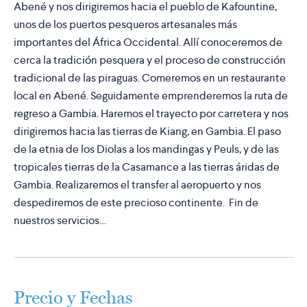
Abené y nos dirigiremos hacia el pueblo de Kafountine,
unos de los puertos pesqueros artesanales más
importantes del África Occidental. Allí conoceremos de
cerca la tradición pesquera y el proceso de construcción
tradicional de las piraguas. Comeremos en un restaurante
local en Abené. Seguidamente emprenderemos la ruta de
regreso a Gambia. Haremos el trayecto por carretera y nos
dirigiremos hacia las tierras de Kiang, en Gambia. El paso
de la etnia de los Diolas a los mandingas y Peuls, y de las
tropicales tierras de la Casamance a las tierras áridas de
Gambia. Realizaremos el transfer al aeropuerto y nos
despediremos de este precioso continente. Fin de
nuestros servicios…
Precio y Fechas