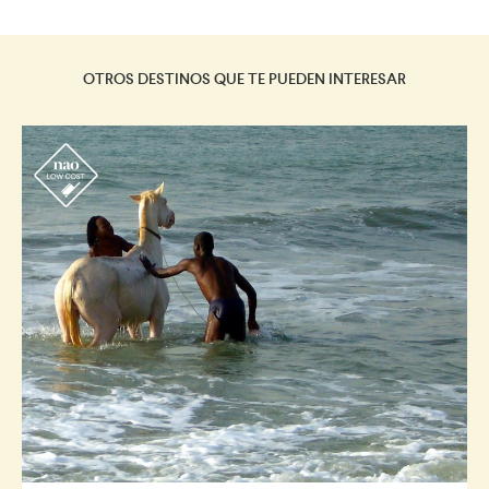
OTROS DESTINOS QUE TE PUEDEN INTERESAR
r