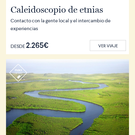
Caleidoscopio de etnias
Contacto con la gente local y el intercambio de
experiencias
2.265€
DESDE
VER VIAJE
r