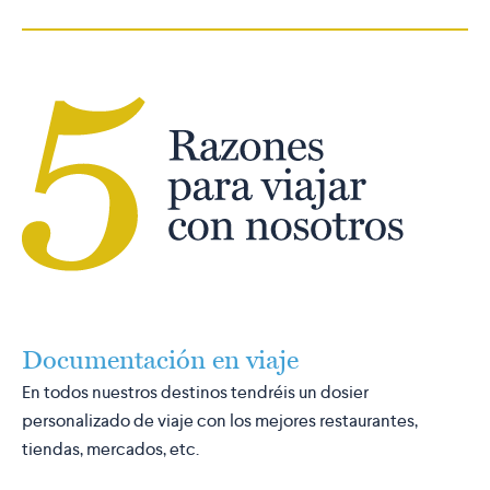
Documentación en viaje
En todos nuestros destinos tendréis un dosier
personalizado de viaje con los mejores restaurantes,
tiendas, mercados, etc.