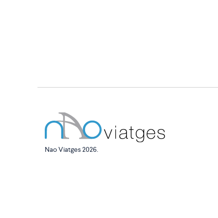
Nao Viatges 2026.