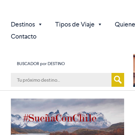
Destinos
Tipos de Viaje
Quiene
Contacto
BUSCADOR por DESTINO
p