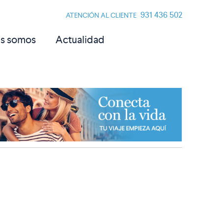
931 436 502
ATENCIÓN AL CLIENTE
s somos
Actualidad