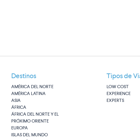
Destinos
Tipos de Vi
AMÉRICA DEL NORTE
LOW COST
AMÉRICA LATINA
EXPERIENCE
ASIA
EXPERTS
ÁFRICA
ÁFRICA DEL NORTE Y EL
PRÓXIMO ORIENTE
EUROPA
ISLAS DEL MUNDO