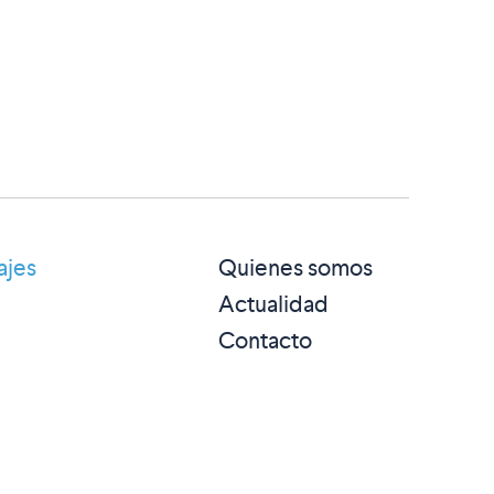
ajes
Quienes somos
Actualidad
Contacto