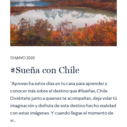
13 MAYO 2020
#Sueña con Chile
"Aprovecha estos días en tu casa para aprender y
conocer más sobre el destino que #Sueñas, Chile.
Diviértete junto a quienes te acompañan, deja volar tú
imaginación y disfruta de este destino hecho realidad
con estas imágenes. Y cuando llegue el momento de
vi...