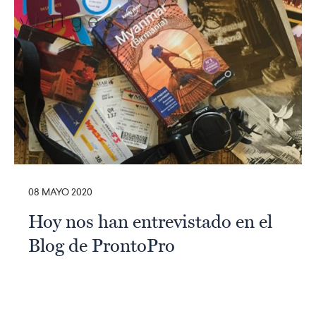
08 MAYO 2020
Hoy nos han entrevistado en el
Blog de ProntoPro