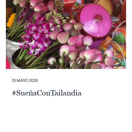
25 MAYO 2020
#SueñaConTailandia