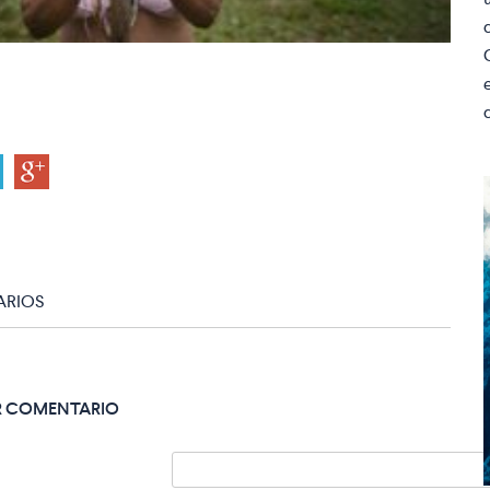
RIOS
R COMENTARIO