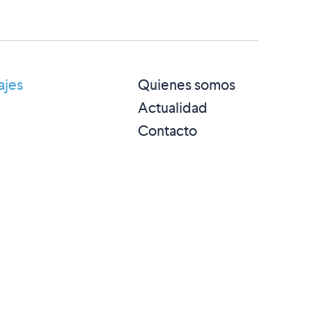
ajes
Quienes somos
Actualidad
Contacto