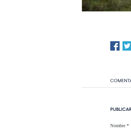
COMENTA
PUBLICA
Nombre
*