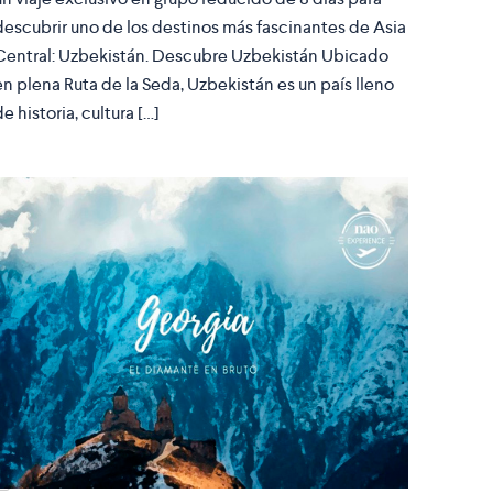
descubrir uno de los destinos más fascinantes de Asia
Central: Uzbekistán. Descubre Uzbekistán Ubicado
en plena Ruta de la Seda, Uzbekistán es un país lleno
de historia, cultura […]