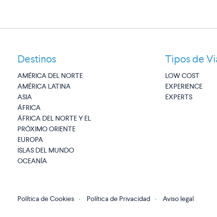
Destinos
Tipos de Vi
AMÉRICA DEL NORTE
LOW COST
AMÉRICA LATINA
EXPERIENCE
ASIA
EXPERTS
ÁFRICA
ÁFRICA DEL NORTE Y EL
PRÓXIMO ORIENTE
EUROPA
ISLAS DEL MUNDO
OCEANÍA
Política de Cookies
·
Política de Privacidad
·
Aviso legal