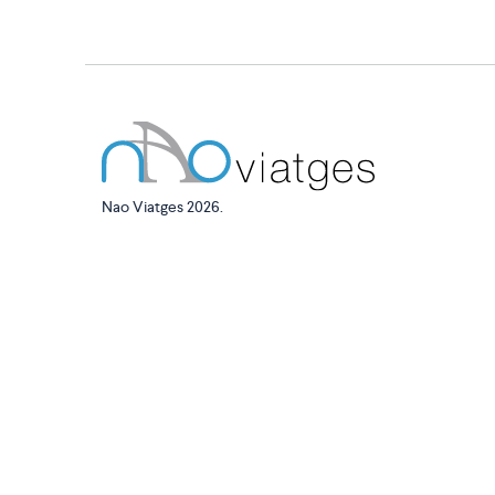
Nao Viatges 2026.