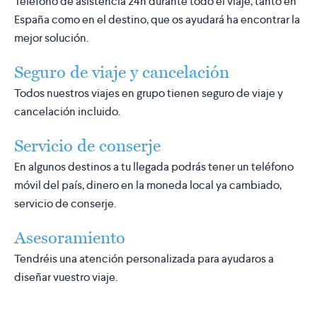
Teléfono de asistencia 24h durante todo el viaje, tanto en
España como en el destino, que os ayudará ha encontrar la
mejor solución.
Seguro de viaje y cancelación
Todos nuestros viajes en grupo tienen seguro de viaje y
cancelación incluido.
Servicio de conserje
En algunos destinos a tu llegada podrás tener un teléfono
móvil del país, dinero en la moneda local ya cambiado,
servicio de conserje.
Asesoramiento
Tendréis una atención personalizada para ayudaros a
diseñar vuestro viaje.