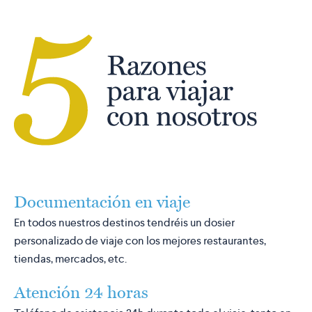
Documentación en viaje
En todos nuestros destinos tendréis un dosier
personalizado de viaje con los mejores restaurantes,
tiendas, mercados, etc.
Atención 24 horas