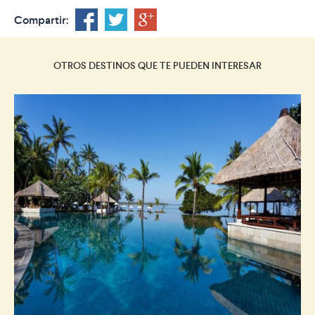
Compartir:
OTROS DESTINOS QUE TE PUEDEN INTERESAR