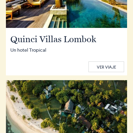
Quinci Villas Lombok
Un hotel Tropical
VER VIAJE