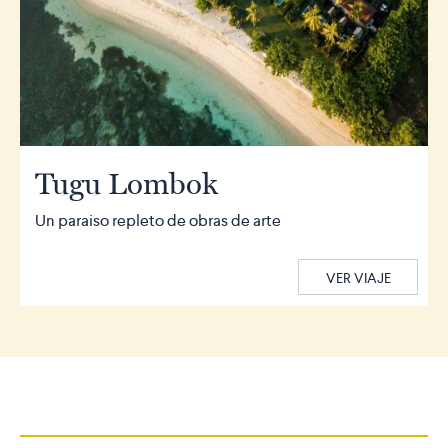
Tugu Lombok
Un paraiso repleto de obras de arte
VER VIAJE