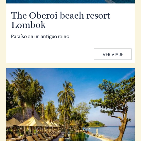
The Oberoi beach resort
Lombok
Paraíso en un antiguo reino
VER VIAJE