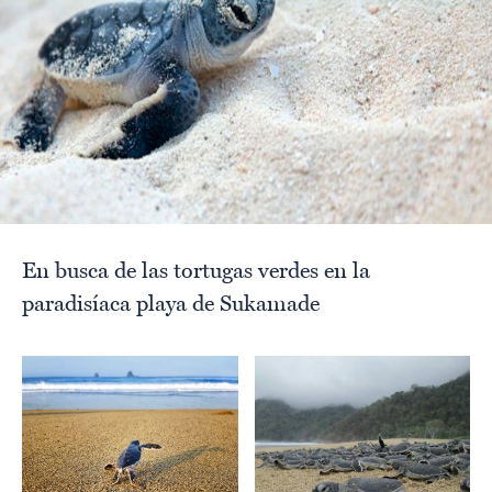
En busca de las tortugas verdes en la
paradisíaca playa de Sukamade