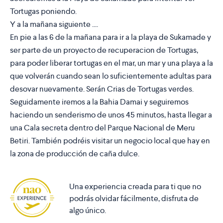
Tortugas poniendo.
Y a la mañana siguiente ....
En pie a las 6 de la mañana para ir a la playa de Sukamade y
ser parte de un proyecto de recuperacion de Tortugas,
para poder liberar tortugas en el mar, un mar y una playa a la
que volverán cuando sean lo suficientemente adultas para
desovar nuevamente. Serán Crias de Tortugas verdes.
Seguidamente iremos a la Bahia Damai y seguiremos
haciendo un senderismo de unos 45 minutos, hasta llegar a
una Cala secreta dentro del Parque Nacional de Meru
Betiri. También podréis visitar un negocio local que hay en
la zona de producción de caña dulce.
Una experiencia creada para ti que no
podrás olvidar fácilmente, disfruta de
algo único.