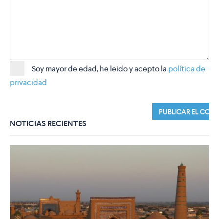
Soy mayor de edad, he leido y acepto la
política de
privacidad
NOTICIAS RECIENTES