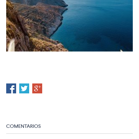
COMENTARIOS