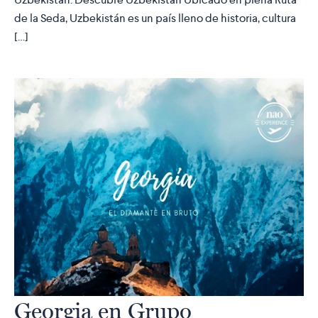
de la Seda, Uzbekistán es un país lleno de historia, cultura
[…]
Georgia en Grupo