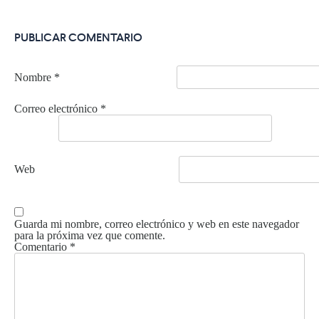
PUBLICAR COMENTARIO
Nombre
*
Correo electrónico
*
Web
Guarda mi nombre, correo electrónico y web en este navegador
para la próxima vez que comente.
Comentario
*