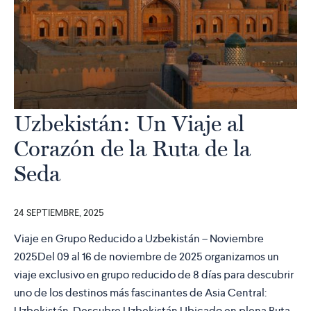
Uzbekistán: Un Viaje al
Corazón de la Ruta de la
Seda
24 SEPTIEMBRE, 2025
Viaje en Grupo Reducido a Uzbekistán – Noviembre
2025Del 09 al 16 de noviembre de 2025 organizamos un
viaje exclusivo en grupo reducido de 8 días para descubrir
uno de los destinos más fascinantes de Asia Central:
Uzbekistán. Descubre Uzbekistán Ubicado en plena Ruta