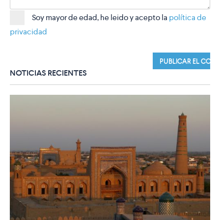
Soy mayor de edad, he leido y acepto la
política de
privacidad
NOTICIAS RECIENTES