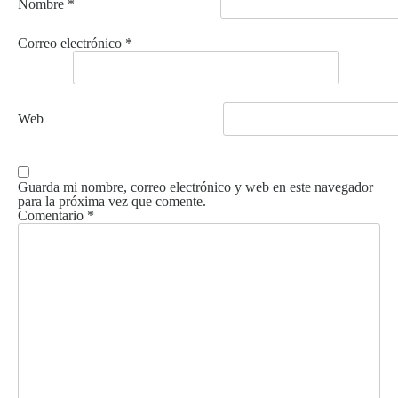
Nombre
*
Correo electrónico
*
Web
Guarda mi nombre, correo electrónico y web en este navegador
para la próxima vez que comente.
Comentario
*