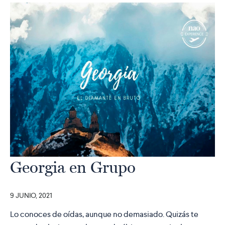
Georgia en Grupo
9 JUNIO, 2021
Lo conoces de oídas, aunque no demasiado. Quizás te