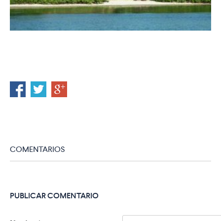
COMENTARIOS
PUBLICAR COMENTARIO