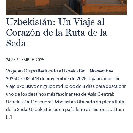
Uzbekistán: Un Viaje al
Corazón de la Ruta de la
Seda
24 SEPTIEMBRE, 2025
Viaje en Grupo Reducido a Uzbekistán – Noviembre
2025Del 09 al 16 de noviembre de 2025 organizamos un
viaje exclusivo en grupo reducido de 8 días para descubrir
uno de los destinos más fascinantes de Asia Central:
Uzbekistán. Descubre Uzbekistán Ubicado en plena Ruta
de la Seda, Uzbekistán es un país lleno de historia, cultura
[…]