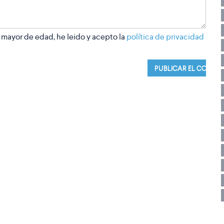
 mayor de edad, he leido y acepto la
política de privacidad