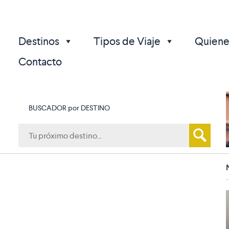
Destinos
Tipos de Viaje
Quiene
Contacto
BUSCADOR por DESTINO
p