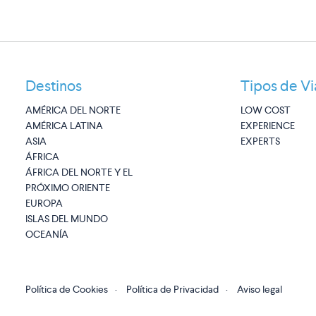
Destinos
Tipos de Vi
AMÉRICA DEL NORTE
LOW COST
AMÉRICA LATINA
EXPERIENCE
ASIA
EXPERTS
ÁFRICA
ÁFRICA DEL NORTE Y EL
PRÓXIMO ORIENTE
EUROPA
ISLAS DEL MUNDO
OCEANÍA
Política de Cookies
·
Política de Privacidad
·
Aviso legal