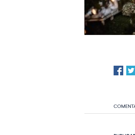
COMENTA