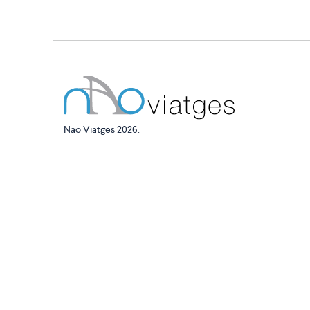
Nao Viatges 2026.