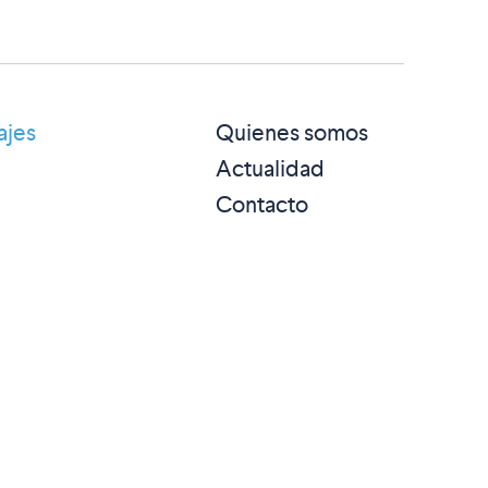
ajes
Quienes somos
Actualidad
Contacto