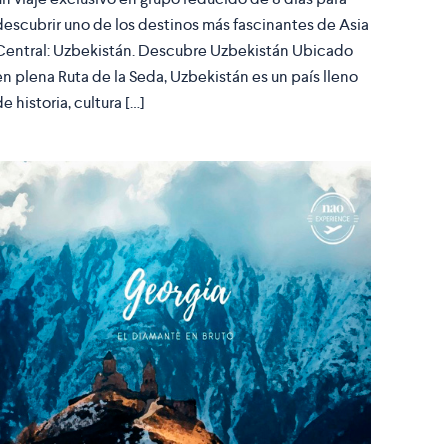
descubrir uno de los destinos más fascinantes de Asia
Central: Uzbekistán. Descubre Uzbekistán Ubicado
en plena Ruta de la Seda, Uzbekistán es un país lleno
de historia, cultura […]