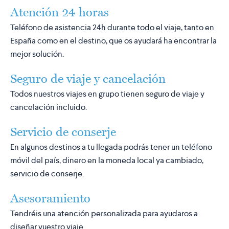
Atención 24 horas
Teléfono de asistencia 24h durante todo el viaje, tanto en
España como en el destino, que os ayudará ha encontrar la
mejor solución.
Seguro de viaje y cancelación
Todos nuestros viajes en grupo tienen seguro de viaje y
cancelación incluido.
Servicio de conserje
En algunos destinos a tu llegada podrás tener un teléfono
móvil del país, dinero en la moneda local ya cambiado,
servicio de conserje.
Asesoramiento
Tendréis una atención personalizada para ayudaros a
diseñar vuestro viaje.