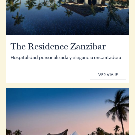
The Residence Zanzibar
Hospitalidad personalizada y elegancia encantadora
VER VIAJE