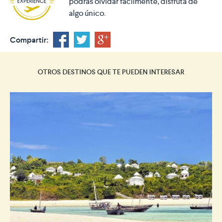
podrás olvidar fácilmente, disfruta de
algo único.
Compartir:
OTROS DESTINOS QUE TE PUEDEN INTERESAR