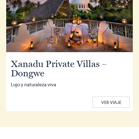
Xanadu Private Villas –
Dongwe
Lujo y naturaleza viva
VER VIAJE