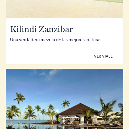
Kilindi Zanzibar
Una verdadera mezcla de las mejores culturas
VER VIAJE