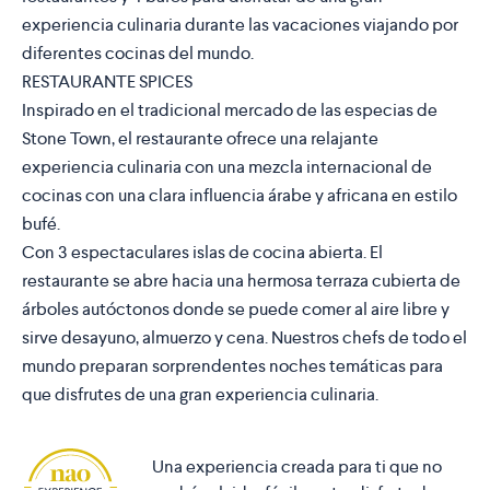
experiencia culinaria durante las vacaciones viajando por
diferentes cocinas del mundo.
RESTAURANTE SPICES
Inspirado en el tradicional mercado de las especias de
Stone Town, el restaurante ofrece una relajante
experiencia culinaria con una mezcla internacional de
cocinas con una clara influencia árabe y africana en estilo
bufé.
Con 3 espectaculares islas de cocina abierta. El
restaurante se abre hacia una hermosa terraza cubierta de
árboles autóctonos donde se puede comer al aire libre y
sirve desayuno, almuerzo y cena. Nuestros chefs de todo el
mundo preparan sorprendentes noches temáticas para
que disfrutes de una gran experiencia culinaria.
Una experiencia creada para ti que no