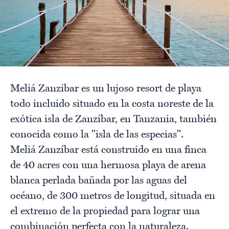
Meliá Zanzibar es un lujoso resort de playa
todo incluido situado en la costa noreste de la
exótica isla de Zanzíbar, en Tanzania, también
conocida como la "isla de las especias".
Meliá Zanzíbar está construido en una finca
de 40 acres con una hermosa playa de arena
blanca perlada bañada por las aguas del
océano, de 300 metros de longitud, situada en
el extremo de la propiedad para lograr una
combinación perfecta con la naturaleza.