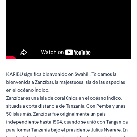
KARIBU significa bienvenido en Swahili. Te damos la
bienvenida a Zanzíbar, la majestuosa isla de las especias
en el océano Índico.
Zanzíbar es una isla de coral única en el océano Índico,
situada a corta distancia de Tanzania. Con Pemba y unas
50 islas más, Zanzíbar fue originalmente un país
independiente hasta 1964, cuando se unió con Tanganica
para formar Tanzania bajo el presidente Julius Nyerere. En