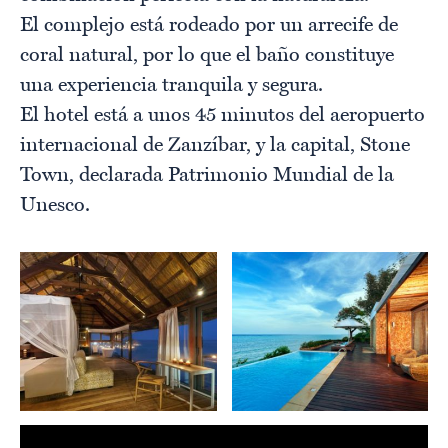
El complejo está rodeado por un arrecife de
coral natural, por lo que el baño constituye
una experiencia tranquila y segura.
El hotel está a unos 45 minutos del aeropuerto
internacional de Zanzíbar, y la capital, Stone
Town, declarada Patrimonio Mundial de la
Unesco.