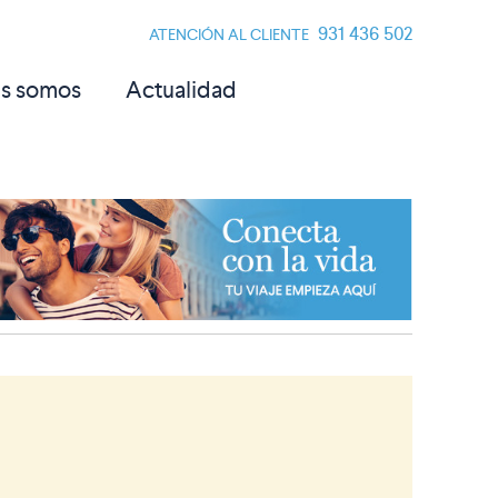
931 436 502
ATENCIÓN AL CLIENTE
s somos
Actualidad