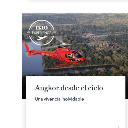
q
Angkor desde el cielo
Una vivencia inolvidable