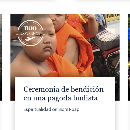
q
Ceremonia de bendición
en una pagoda budista
Espiritualidad en Siem Reap