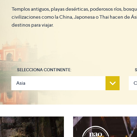
Templos antiguos, playas desérticas, poderosos ríos, bosq
civilizaciones como la China, Japonesa o Thai hacen de Ás
destinos para viajar.
SELECCIONA CONTINENTE: