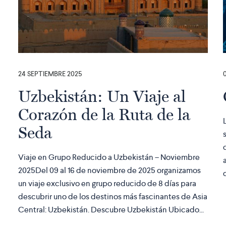
24 SEPTIEMBRE 2025
Uzbekistán: Un Viaje al
Corazón de la Ruta de la
Seda
Viaje en Grupo Reducido a Uzbekistán – Noviembre
2025Del 09 al 16 de noviembre de 2025 organizamos
un viaje exclusivo en grupo reducido de 8 días para
descubrir uno de los destinos más fascinantes de Asia
Central: Uzbekistán. Descubre Uzbekistán Ubicado...