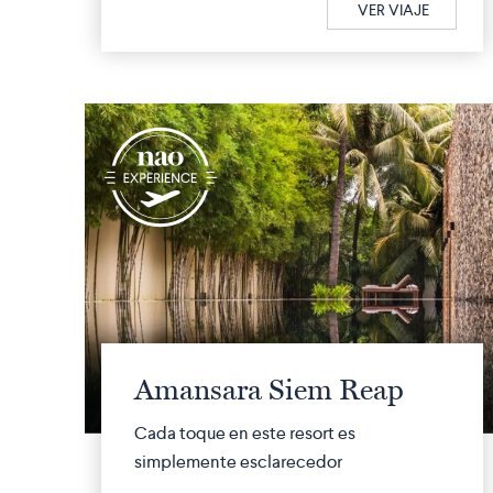
VER VIAJE
q
Amansara Siem Reap
Cada toque en este resort es
simplemente esclarecedor