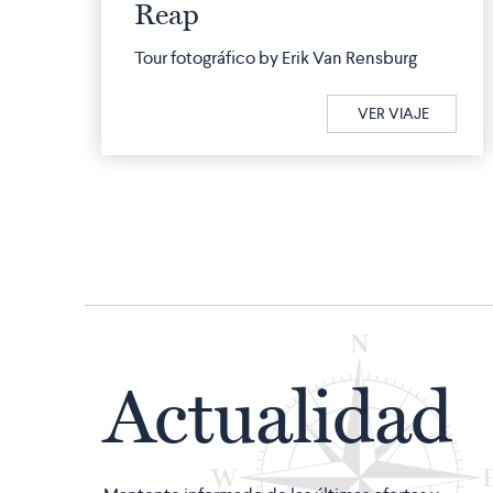
Reap
Tour fotográfico by Erik Van Rensburg
VER VIAJE
Actualidad