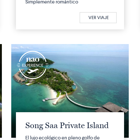
Simplemente romántico
VER VIAJE
q
Song Saa Private Island
El lujo ecológico en pleno golfo de