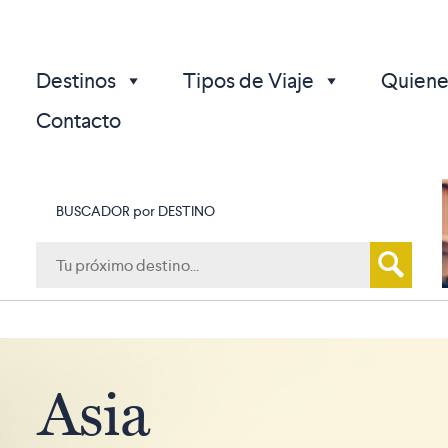
Destinos
Tipos de Viaje
Quiene
Contacto
BUSCADOR por DESTINO
p
Asia