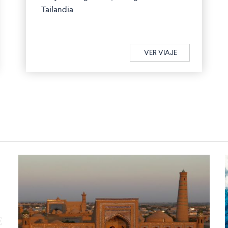
Tailandia
VER VIAJE