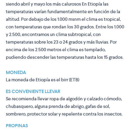
siendo abril y mayo los más calurosos En Etiopía las
temperaturas varían fundamentalmente en función de la
altitud. Por debajo de los 1.000 msnm el clima es tropical,
con temperaturas que rondan los 30 grados. Entre los 1.000
y 2.500, encontramos un clima subtropical, con
temperaturas sobre los 23 o 24 grados y más lluvias. Por
encima de los 2.500 metros el clima es templado,
pudiendo descender las temperaturas hasta los 15 grados.
MONEDA
La moneda de Etiopía es el birr (ETB)
ES CONVENIENTE LLEVAR
Se recomienda llevar ropa de algodón y calzado cómodo,
chubasquero, alguna prenda de abrigo, gafas de sol,
sombrero, protector solar y repelente contra los insectos.
PROPINAS