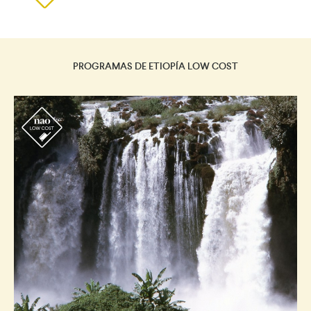
PROGRAMAS DE ETIOPÍA LOW COST
r