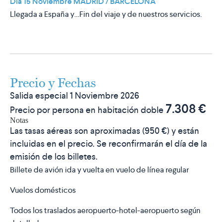
Día 15 Noviembre MADRID / BARCELONA
Llegada a España y…Fin del viaje y de nuestros servicios.
Precio y Fechas
Salida especial 1 Noviembre 2026
7.308 €
Precio por persona en habitación doble
Notas
Las tasas aéreas son aproximadas (950 €) y están
incluidas en el precio. Se reconfirmarán el día de la
emisión de los billetes.
Billete de avión ida y vuelta en vuelo de línea regular
Vuelos domésticos
Todos los traslados aeropuerto-hotel-aeropuerto según