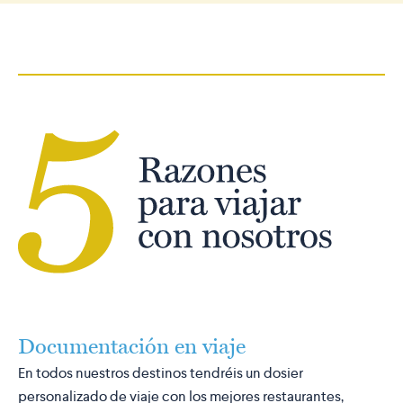
Documentación en viaje
En todos nuestros destinos tendréis un dosier
personalizado de viaje con los mejores restaurantes,