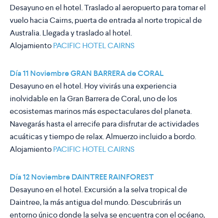
Desayuno en el hotel. Traslado al aeropuerto para tomar el
vuelo hacia Cairns, puerta de entrada al norte tropical de
Australia. Llegada y traslado al hotel.
Alojamiento
PACIFIC HOTEL CAIRNS
Día 11 Noviembre GRAN BARRERA de CORAL
Desayuno en el hotel. Hoy vivirás una experiencia
inolvidable en la Gran Barrera de Coral, uno de los
ecosistemas marinos más espectaculares del planeta.
Navegarás hasta el arrecife para disfrutar de actividades
acuáticas y tiempo de relax. Almuerzo incluido a bordo.
Alojamiento
PACIFIC HOTEL CAIRNS
Día 12 Noviembre DAINTREE RAINFOREST
Desayuno en el hotel. Excursión a la selva tropical de
Daintree, la más antigua del mundo. Descubrirás un
entorno único donde la selva se encuentra con el océano,