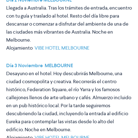
Llegada a Australia. Tras los trámites de entrada, encuentro
con tu guía y traslado al hotel. Resto del día libre para
descansar o comenzar a disfrutar del ambiente de una de
las ciudades más vibrantes de Australia. Noche en
Melbourne.
Alojamiento
VIBE HOTEL MELBOURNE
Día 3 Noviembre MELBOURNE
Desayuno en el hotel. Hoy descubrirás Melbourne, una
ciudad cosmopolita y creativa. Recorrerás el centro
histórico, Federation Square, el río Yarra y los famosos
callejones llenos de arte urbano y cafés. Almuerzo incluido
en un pub histórico local. Por la tarde seguiremos
descubriendo la ciudad, incluyendo la entrada al edificio
Eureka para contemplar las vistas desde lo alto del
edificio. Noche en Melbourne.
Alojamiento
VIBE HOTEL MELBOURNE