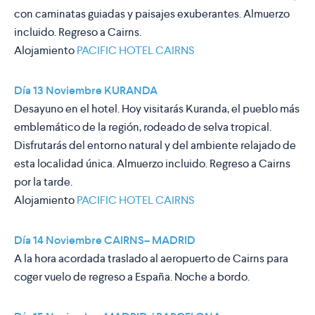
con caminatas guiadas y paisajes exuberantes. Almuerzo
incluido. Regreso a Cairns.
Alojamiento
PACIFIC HOTEL CAIRNS
Día 13 Noviembre KURANDA
Desayuno en el hotel. Hoy visitarás Kuranda, el pueblo más
emblemático de la región, rodeado de selva tropical.
Disfrutarás del entorno natural y del ambiente relajado de
esta localidad única. Almuerzo incluido. Regreso a Cairns
por la tarde.
Alojamiento
PACIFIC HOTEL CAIRNS
Día 14 Noviembre CAIRNS– MADRID
A la hora acordada traslado al aeropuerto de Cairns para
coger vuelo de regreso a España. Noche a bordo.