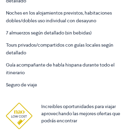
detallado
Noches en los alojamientos previstos, habitaciones
dobles/dobles uso individual con desayuno
7 almuerzos según detallado (sin bebidas)
Tours privados/compartidos con guías locales según
detallado
Guía acompañante de habla hispana durante todo el
itinerario
Seguro de viaje
Increibles oportunidades para viajar
aprovechando las mejores ofertas que
podrás encontrar