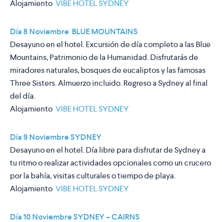
Alojamiento
VIBE HOTEL SYDNEY
Día 8 Noviembre BLUE MOUNTAINS
Desayuno en el hotel. Excursión de día completo a las Blue
Mountains, Patrimonio de la Humanidad. Disfrutarás de
miradores naturales, bosques de eucaliptos y las famosas
Three Sisters. Almuerzo incluido. Regreso a Sydney al final
del día.
Alojamiento
VIBE HOTEL SYDNEY
Día 9 Noviembre SYDNEY
Desayuno en el hotel. Día libre para disfrutar de Sydney a
tu ritmo o realizar actividades opcionales como un crucero
por la bahía, visitas culturales o tiempo de playa.
Alojamiento
VIBE HOTEL SYDNEY
Día 10 Noviembre SYDNEY – CAIRNS