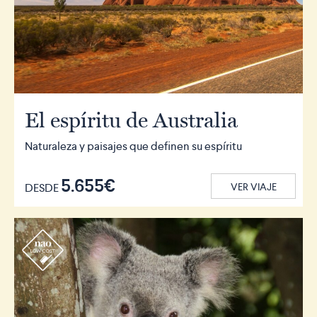
El espíritu de Australia
Naturaleza y paisajes que definen su espíritu
5.655€
DESDE
VER VIAJE
r