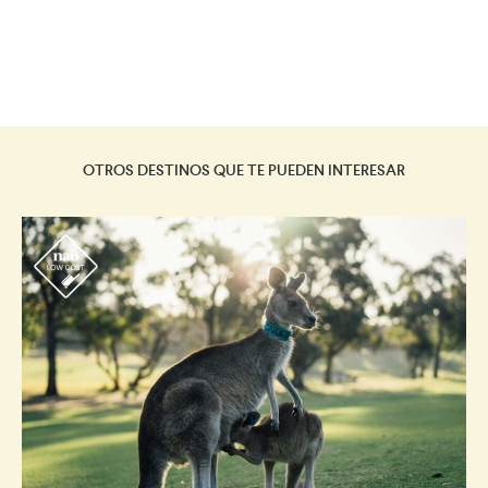
OTROS DESTINOS QUE TE PUEDEN INTERESAR
r