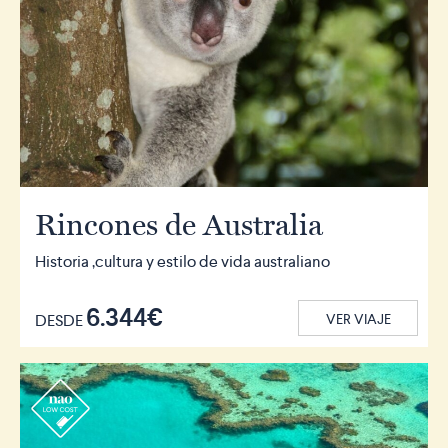
Rincones de Australia
Historia ,cultura y estilo de vida australiano
6.344€
DESDE
VER VIAJE
r