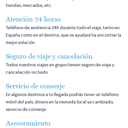
tiendas, mercados, etc.
Atención 24 horas
Teléfono de asistencia 24h durante todo el viaje, tanto en
España como en el destino, que os ayudará ha encontrar la
mejor solución.
Seguro de viaje y cancelación
Todos nuestros viajes en grupo tienen seguro de viaje y
cancelación incluido.
Servicio de conserje
En algunos destinos a tu llegada podrás tener un teléfono
móvil del país, dinero en la moneda local ya cambiado,
servicio de conserje.
Asesoramiento