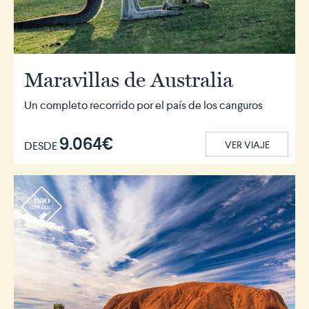
Maravillas de Australia
Un completo recorrido por el país de los canguros
9.064€
DESDE
VER VIAJE
r