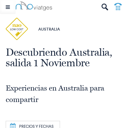
p
t
AUSTRALIA
Descubriendo Australia,
salida 1 Noviembre
Experiencias en Australia para
compartir
a
PRECIOS Y FECHAS