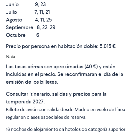
Junio 9, 23
Julio 7, 11, 21
Agosto 4, 11, 25
Septiembre 8, 22, 29
Octubre 6
Precio por persona en habitación doble:
5.015 €
Nota
Las tasas aéreas son aproximadas (
40 €
) y están
incluidas en el precio. Se reconfirmaran el día de la
emisión de los billetes.
Consultar itinerario, salidas y precios para la
temporada 2027.
Billete de avión con salida desde Madrid en vuelo de línea
regular en clases especiales de reserva.
16 noches de alojamiento en hoteles de categoría superior