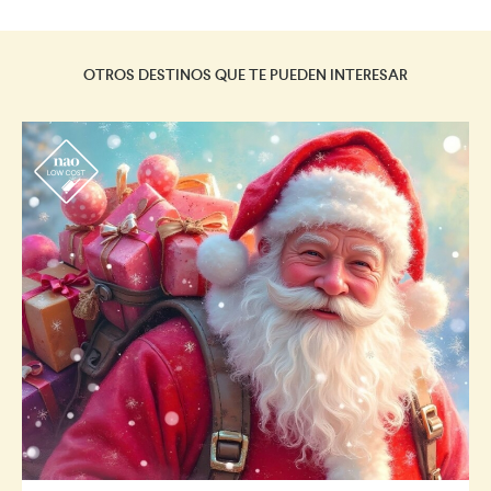
OTROS DESTINOS QUE TE PUEDEN INTERESAR
r