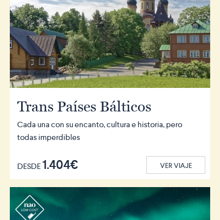
Trans Países Bálticos
Cada una con su encanto, cultura e historia, pero
todas imperdibles
1.404€
DESDE
VER VIAJE
r