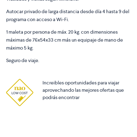
Autocar privado de larga distancia desde día 4 hasta 9 del
programa con acceso a Wi-Fi.
1 maleta por persona de máx. 20 kg. con dimensiones
máximas de 76x54x33 cm más un equipaje de mano de
máximo 5 kg.
Seguro de viaje.
Increibles oportunidades para viajar
aprovechando las mejores ofertas que
podrás encontrar