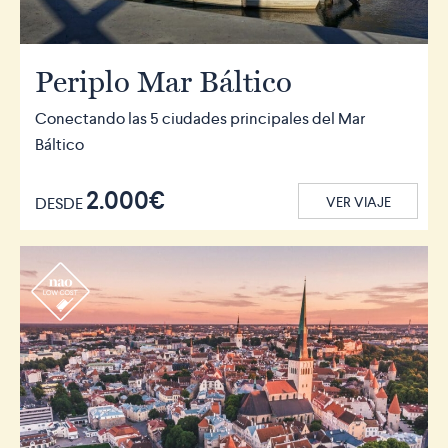
Periplo Mar Báltico
Conectando las 5 ciudades principales del Mar
Báltico
2.000€
DESDE
VER VIAJE
r