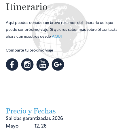
Itinerario
Aquí puedes conocer un breve resumen del itinerario del que
puede ser próximo viaje. Si quieres saber más sobre él contacta
ahora con nosotros desde
AQUI
Comparte tu próximo viaje
m
k
n
l
Precio y Fechas
Salidas garantizadas 2026
Mayo 12, 26