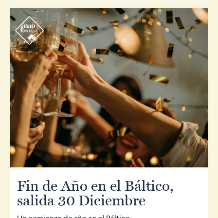
r
Fin de Año en el Báltico,
salida 30 Diciembre