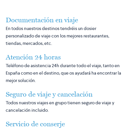
Documentación en viaje
En todos nuestros destinos tendréis un dosier
personalizado de viaje con los mejores restaurantes,
tiendas, mercados, etc.
Atención 24 horas
Teléfono de asistencia 24h durante todo el viaje, tanto en
España como en el destino, que os ayudará ha encontrar la
mejor solución.
Seguro de viaje y cancelación
Todos nuestros viajes en grupo tienen seguro de viaje y
cancelación incluido.
Servicio de conserje