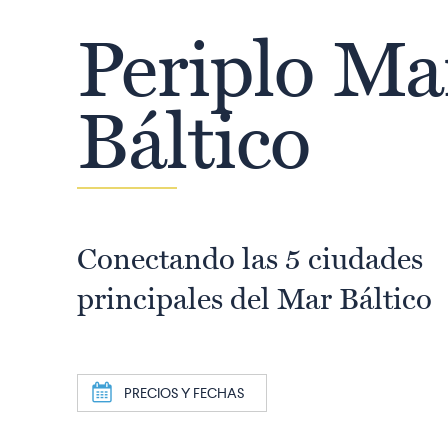
Periplo Ma
Báltico
Conectando las 5 ciudades
principales del Mar Báltico
a
PRECIOS Y FECHAS