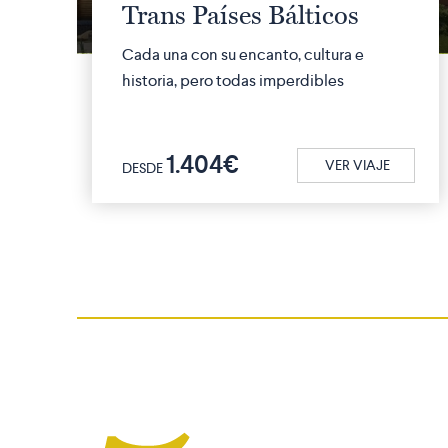
Trans Países Bálticos
Cada una con su encanto, cultura e
historia, pero todas imperdibles
1.404€
VER VIAJE
DESDE