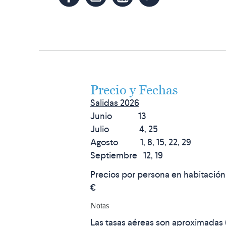
Precio y Fechas
Salidas 2026
Junio 13
Julio 4, 25
Agosto 1, 8, 15, 22, 29
Septiembre 12, 19
Precios por persona en habitación
€
Notas
Las tasas aéreas son aproximadas 