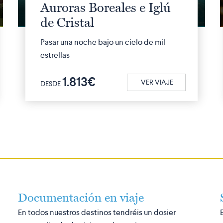
Auroras Boreales e Iglú
de Cristal
Pasar una noche bajo un cielo de mil
estrellas
1.813€
VER VIAJE
DESDE
Documentación en viaje
En todos nuestros destinos tendréis un dosier