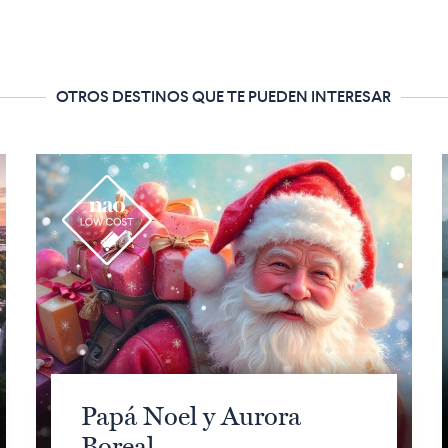
OTROS DESTINOS QUE TE PUEDEN INTERESAR
r
Papá Noel y Aurora
Boreal