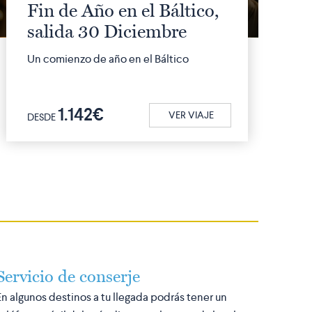
Fin de Año en el Báltico,
salida 30 Diciembre
Un comienzo de año en el Báltico
1.142€
VER VIAJE
DESDE
Servicio de conserje
En algunos destinos a tu llegada podrás tener un