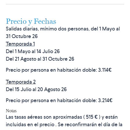
Precio y Fechas
Salidas diarias, mínimo dos personas, del 1 Mayo al
31 Octubre 26
Temporada 1
Del 1 Mayo al 14 Julio 26
Del 21 Agosto al 31 Octubre 26
Precio por persona en habitación doble:
3.114€
Temporada 2
Del 15 Julio al 20 Agosto 26
Precio por persona en habitación doble:
3.214€
Notas
Las tasas aéreas son aproximadas ( 515 € ) y están
incluidas en el precio . Se reconfirmarán el día de la