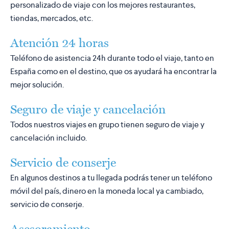
personalizado de viaje con los mejores restaurantes,
tiendas, mercados, etc.
Atención 24 horas
Teléfono de asistencia 24h durante todo el viaje, tanto en
España como en el destino, que os ayudará ha encontrar la
mejor solución.
Seguro de viaje y cancelación
Todos nuestros viajes en grupo tienen seguro de viaje y
cancelación incluido.
Servicio de conserje
En algunos destinos a tu llegada podrás tener un teléfono
móvil del país, dinero en la moneda local ya cambiado,
servicio de conserje.
Asesoramiento