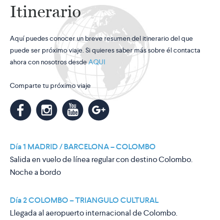
Itinerario
Aquí puedes conocer un breve resumen del itinerario del que
puede ser próximo viaje. Si quieres saber más sobre él contacta
ahora con nosotros desde
AQUI
Comparte tu próximo viaje
m
k
n
l
Día 1 MADRID / BARCELONA – COLOMBO
Salida en vuelo de línea regular con destino Colombo.
Noche a bordo
Día 2 COLOMBO – TRIANGULO CULTURAL
Llegada al aeropuerto internacional de Colombo.