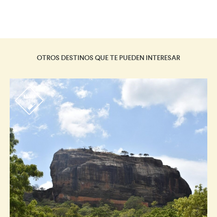
OTROS DESTINOS QUE TE PUEDEN INTERESAR
r