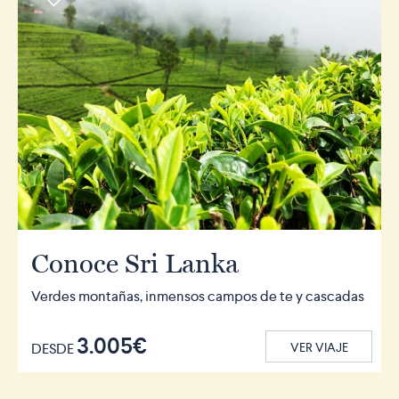
Conoce Sri Lanka
Verdes montañas, inmensos campos de te y cascadas
3.005€
DESDE
VER VIAJE