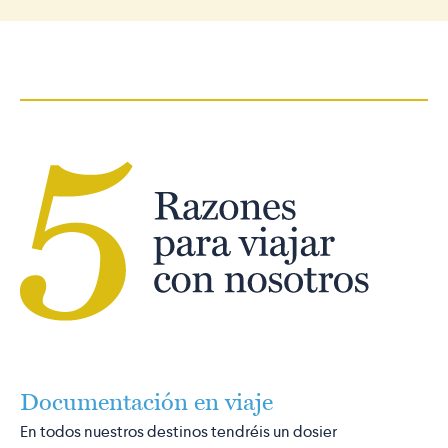
Documentación en viaje
En todos nuestros destinos tendréis un dosier