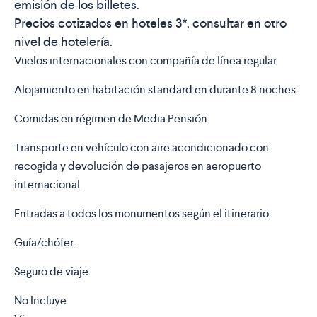
emisión de los billetes.
Precios cotizados en hoteles 3*, consultar en otro
nivel de hotelería.
Vuelos internacionales con compañía de línea regular
Alojamiento en habitación standard en durante 8 noches.
Comidas en régimen de Media Pensión
Transporte en vehículo con aire acondicionado con
recogida y devolución de pasajeros en aeropuerto
internacional.
Entradas a todos los monumentos según el itinerario.
Guía/chófer .
Seguro de viaje
No Incluye