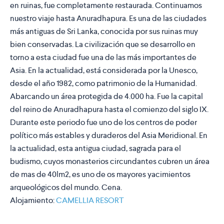
en ruinas, fue completamente restaurada. Continuamos
nuestro viaje hasta Anuradhapura. Es una de las ciudades
más antiguas de Sri Lanka, conocida por sus ruinas muy
bien conservadas. La civilización que se desarrollo en
torno a esta ciudad fue una de las más importantes de
Asia. En la actualidad, está considerada por la Unesco,
desde el año 1982, como patrimonio de la Humanidad.
Abarcando un área protegida de 4.000 ha. Fue la capital
del reino de Anuradhapura hasta el comienzo del siglo IX.
Durante este periodo fue uno de los centros de poder
político más estables y duraderos del Asia Meridional. En
la actualidad, esta antigua ciudad, sagrada para el
budismo, cuyos monasterios circundantes cubren un área
de mas de 40lm2, es uno de os mayores yacimientos
arqueológicos del mundo. Cena.
Alojamiento:
CAMELLIA RESORT