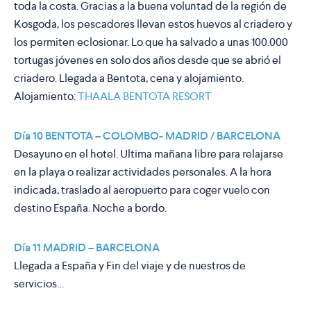
toda la costa. Gracias a la buena voluntad de la región de
Kosgoda, los pescadores llevan estos huevos al criadero y
los permiten eclosionar. Lo que ha salvado a unas 100.000
tortugas jóvenes en solo dos años desde que se abrió el
criadero. Llegada a Bentota, cena y alojamiento.
Alojamiento:
THAALA BENTOTA RESORT
Día 10 BENTOTA – COLOMBO- MADRID / BARCELONA
Desayuno en el hotel. Ultima mañana libre para relajarse
en la playa o realizar actividades personales. A la hora
indicada, traslado al aeropuerto para coger vuelo con
destino España. Noche a bordo.
Día 11 MADRID – BARCELONA
Llegada a España y Fin del viaje y de nuestros de
servicios…