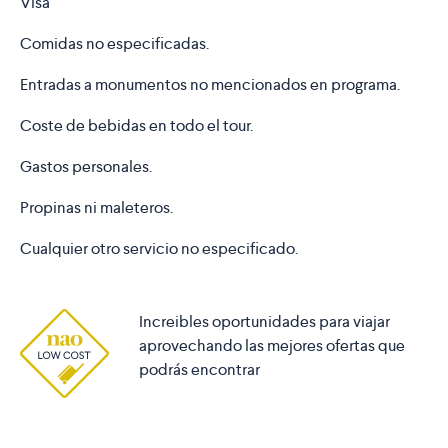
Visa
Comidas no especificadas.
Entradas a monumentos no mencionados en programa.
Coste de bebidas en todo el tour.
Gastos personales.
Propinas ni maleteros.
Cualquier otro servicio no especificado.
Increibles oportunidades para viajar
aprovechando las mejores ofertas que
podrás encontrar