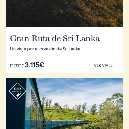
Gran Ruta de Sri Lanka
Un viaje por el corazón de Sri Lanka
3.115€
DESDE
VER VIAJE
r