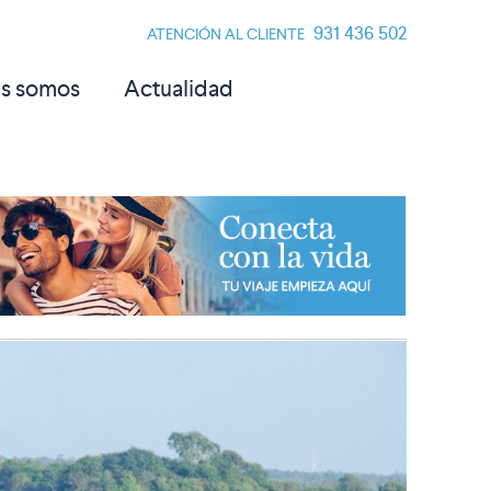
931 436 502
ATENCIÓN AL CLIENTE
s somos
Actualidad