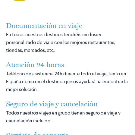
Documentación en viaje
En todos nuestros destinos tendréis un dosier
personalizado de viaje con los mejores restaurantes,
tiendas, mercados, etc.
Atención 24 horas
Teléfono de asistencia 24h durante todo el viaje, tanto en
España como en el destino, que os ayudará ha encontrar la
mejor solución.
Seguro de viaje y cancelación
Todos nuestros viajes en grupo tienen seguro de viaje y
cancelación incluido.