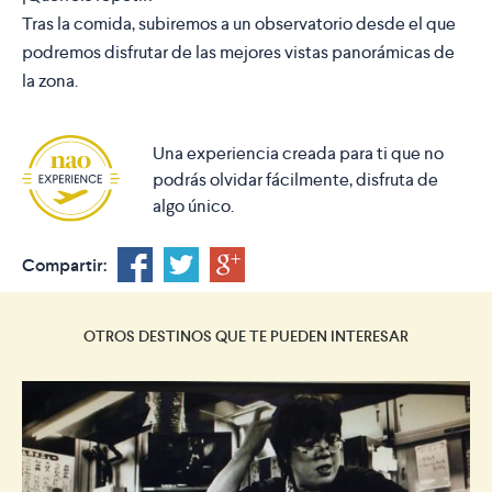
Tras la comida, subiremos a un observatorio desde el que
podremos disfrutar de las mejores vistas panorámicas de
la zona.
Una experiencia creada para ti que no
podrás olvidar fácilmente, disfruta de
algo único.
Compartir:
OTROS DESTINOS QUE TE PUEDEN INTERESAR