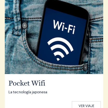
Pocket Wifi
La tecnología japonesa
VER VIAJE