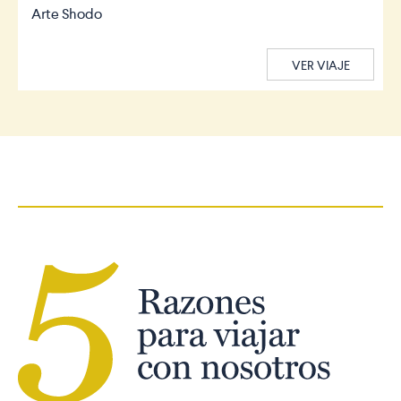
Arte Shodo
VER VIAJE