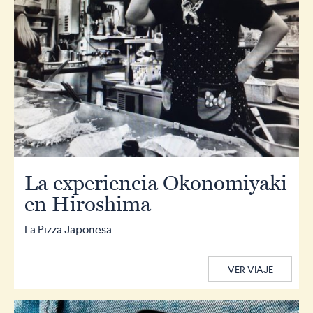
La experiencia Okonomiyaki
en Hiroshima
La Pizza Japonesa
VER VIAJE