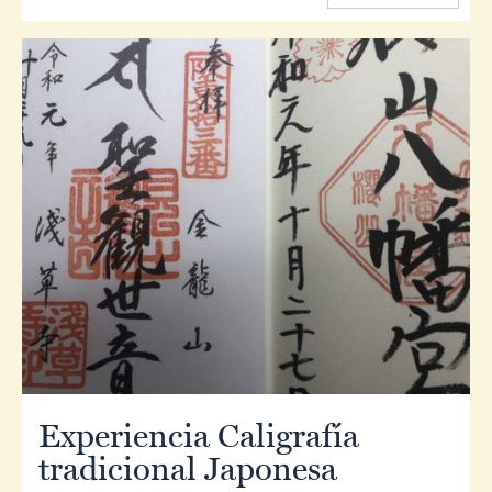
Experiencia Caligrafía
tradicional Japonesa