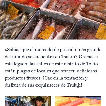
¿Sabías que el mercado de pescado más grande
del mundo se encuentra en Tsukiji? Gracias a
este legado, las calles de este distrito de Tokio
están plagas de locales que ofrecen deliciosos
productos frescos. ¡Cae en la tentación y
disfruta de sus exquisiteces de Tsukiji!