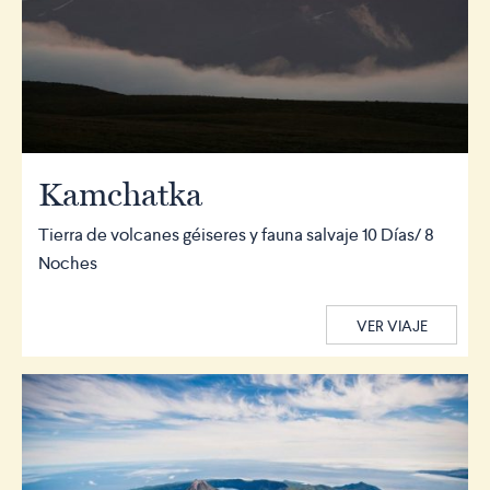
Kamchatka
Tierra de volcanes géiseres y fauna salvaje 10 Días/ 8
Noches
VER VIAJE