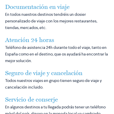
Documentación en viaje
En todos nuestros destinos tendréis un dosier
personalizado de viaje con los mejores restaurantes,
tiendas, mercados, etc.
Atención 24 horas
Teléfono de asistencia 24h durante todo el viaje, tanto en
España como en el destino, que os ayudará ha encontrar la
mejor solución.
Seguro de viaje y cancelación
Todos nuestros viajes en grupo tienen seguro de viaje y
cancelación incluido.
Servicio de conserje
En algunos destinos a tu llegada podrás tener un teléfono
móvil del país, dinero en la moneda local ya cambiado,