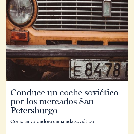
Conduce un coche soviético
por los mercados San
Petersburgo
Como un verdadero camarada soviético