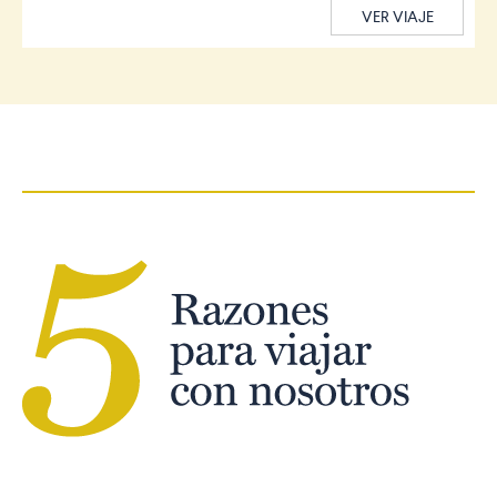
VER VIAJE