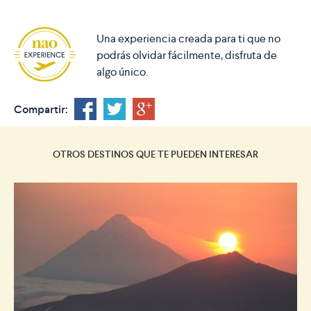
Una experiencia creada para ti que no
podrás olvidar fácilmente, disfruta de
algo único.
Compartir:
OTROS DESTINOS QUE TE PUEDEN INTERESAR