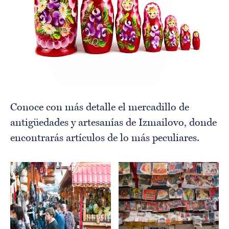
Conoce con más detalle el mercadillo de
antigüedades y artesanías de Izmailovo, donde
encontrarás artículos de lo más peculiares.