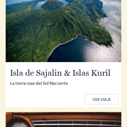
Isla de Sajalin & Islas Kuril
La tierra rusa del Sol Naciente
VER VIAJE