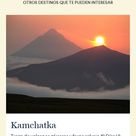
OTROS DESTINOS QUE TE PUEDEN INTERESAR
Kamchatka