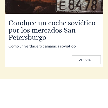
Conduce un coche soviético
por los mercados San
Petersburgo
Como un verdadero camarada soviético
VER VIAJE