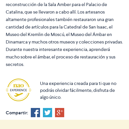
reconstrucción de la Sala Amber para el Palacio de
Catalina, que se llevaron a cabo allí. Los artesanos
altamente profesionales también restauraron una gran
cantidad de artículos para la Catedral de San Isaac, el
Museo del Kremlin de Moscú, el Museo del Ámbar en
Dinamarca y muchos otros museos y colecciones privadas.
Durante nuestra interesante experiencia, aprenderá
mucho sobre el ámbar, el proceso de restauración y sus
secretos.
Una experiencia creada para ti que no
podrás olvidar fácilmente, disfruta de
algo único.
Compartir: