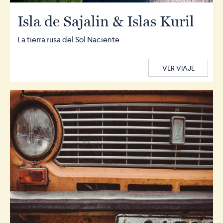
Isla de Sajalin & Islas Kuril
La tierra rusa del Sol Naciente
VER VIAJE