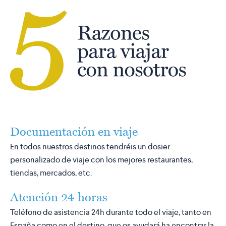
Documentación en viaje
En todos nuestros destinos tendréis un dosier
personalizado de viaje con los mejores restaurantes,
tiendas, mercados, etc.
Atención 24 horas
Teléfono de asistencia 24h durante todo el viaje, tanto en
España como en el destino, que os ayudará ha encontrar la