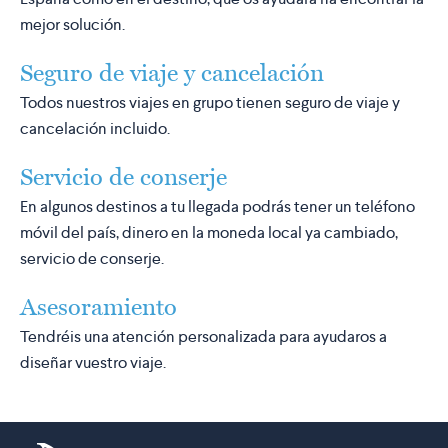
mejor solución.
Seguro de viaje y cancelación
Todos nuestros viajes en grupo tienen seguro de viaje y
cancelación incluido.
Servicio de conserje
En algunos destinos a tu llegada podrás tener un teléfono
móvil del país, dinero en la moneda local ya cambiado,
servicio de conserje.
Asesoramiento
Tendréis una atención personalizada para ayudaros a
diseñar vuestro viaje.