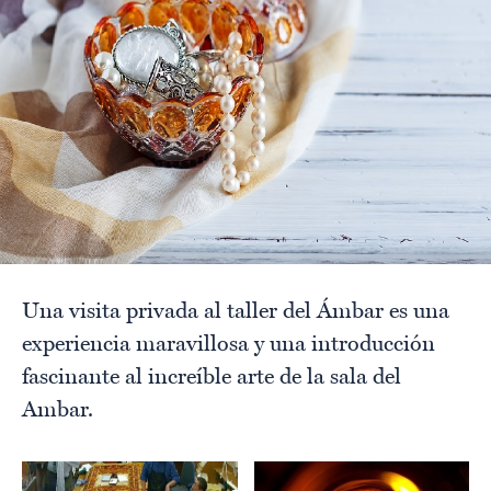
Una visita privada al taller del Ámbar es una
experiencia maravillosa y una introducción
fascinante al increíble arte de la sala del
Ambar.