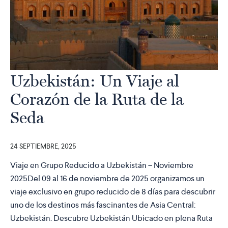
Uzbekistán: Un Viaje al
Corazón de la Ruta de la
Seda
24 SEPTIEMBRE, 2025
Viaje en Grupo Reducido a Uzbekistán – Noviembre
2025Del 09 al 16 de noviembre de 2025 organizamos un
viaje exclusivo en grupo reducido de 8 días para descubrir
uno de los destinos más fascinantes de Asia Central:
Uzbekistán. Descubre Uzbekistán Ubicado en plena Ruta