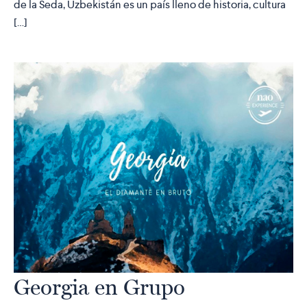
de la Seda, Uzbekistán es un país lleno de historia, cultura
[…]
Georgia en Grupo