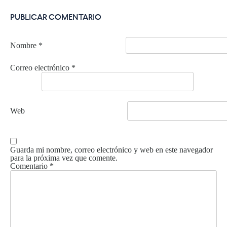
PUBLICAR COMENTARIO
Nombre
*
Correo electrónico
*
Web
Guarda mi nombre, correo electrónico y web en este navegador
para la próxima vez que comente.
Comentario
*