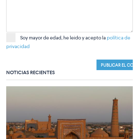
Soy mayor de edad, he leido y acepto la
política de
privacidad
NOTICIAS RECIENTES