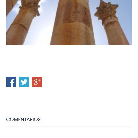
COMENTARIOS