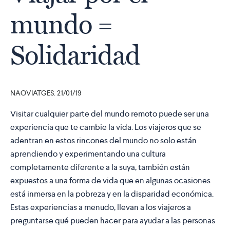
mundo =
Solidaridad
NAOVIATGES. 21/01/19
Visitar cualquier parte del mundo remoto puede ser una
experiencia que te cambie la vida. Los viajeros que se
adentran en estos rincones del mundo no solo están
aprendiendo y experimentando una cultura
completamente diferente a la suya, también están
expuestos a una forma de vida que en algunas ocasiones
está inmersa en la pobreza y en la disparidad económica.
Estas experiencias a menudo, llevan a los viajeros a
preguntarse qué pueden hacer para ayudar a las personas