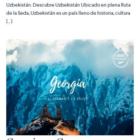
Uzbekistán. Descubre Uzbekistán Ubicado en plena Ruta
de la Seda, Uzbekistán es un país lleno de historia, cultura
[…]