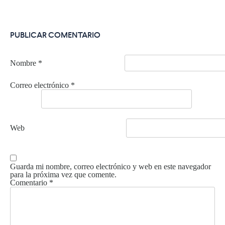
PUBLICAR COMENTARIO
Nombre
*
Correo electrónico
*
Web
Guarda mi nombre, correo electrónico y web en este navegador
para la próxima vez que comente.
Comentario
*