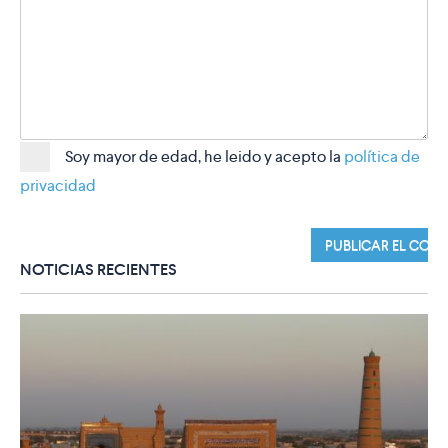
Soy mayor de edad, he leido y acepto la
política de
privacidad
NOTICIAS RECIENTES