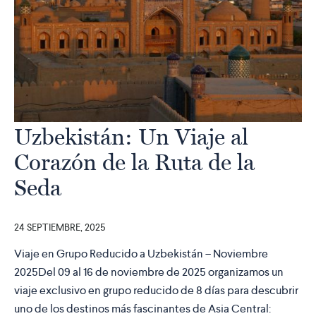
Uzbekistán: Un Viaje al
Corazón de la Ruta de la
Seda
24 SEPTIEMBRE, 2025
Viaje en Grupo Reducido a Uzbekistán – Noviembre
2025Del 09 al 16 de noviembre de 2025 organizamos un
viaje exclusivo en grupo reducido de 8 días para descubrir
uno de los destinos más fascinantes de Asia Central: