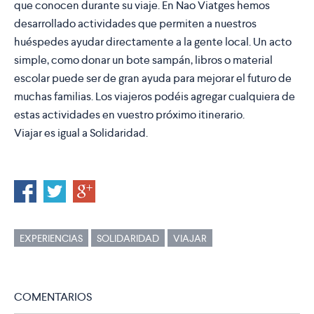
que conocen durante su viaje. En Nao Viatges hemos
desarrollado actividades que permiten a nuestros
huéspedes ayudar directamente a la gente local. Un acto
simple, como donar un bote sampán, libros o material
escolar puede ser de gran ayuda para mejorar el futuro de
muchas familias. Los viajeros podéis agregar cualquiera de
estas actividades en vuestro próximo itinerario.
Viajar es igual a Solidaridad.
EXPERIENCIAS
SOLIDARIDAD
VIAJAR
COMENTARIOS