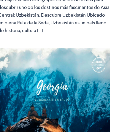
descubrir uno de los destinos más fascinantes de Asia
Central: Uzbekistán. Descubre Uzbekistán Ubicado
en plena Ruta de la Seda, Uzbekistán es un país lleno
de historia, cultura […]