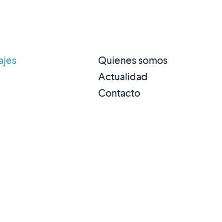
ajes
Quienes somos
Actualidad
Contacto