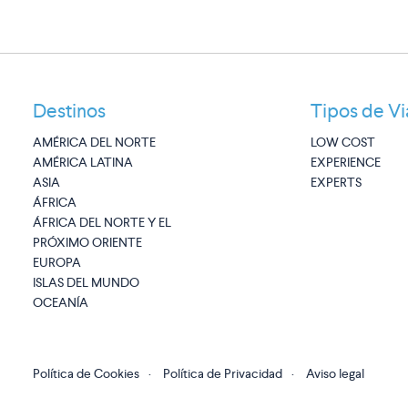
Destinos
Tipos de Vi
AMÉRICA DEL NORTE
LOW COST
AMÉRICA LATINA
EXPERIENCE
ASIA
EXPERTS
ÁFRICA
ÁFRICA DEL NORTE Y EL
PRÓXIMO ORIENTE
EUROPA
ISLAS DEL MUNDO
OCEANÍA
Política de Cookies
·
Política de Privacidad
·
Aviso legal