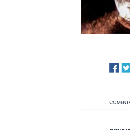
COMENTA