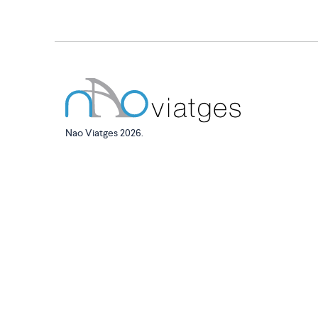
Nao Viatges 2026.