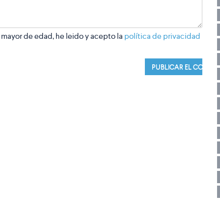
 mayor de edad, he leido y acepto la
política de privacidad