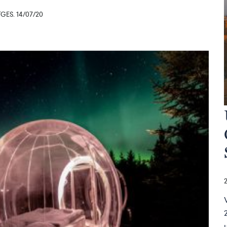
ES. 14/07/20