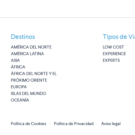
Destinos
Tipos de Vi
AMÉRICA DEL NORTE
LOW COST
AMÉRICA LATINA
EXPERIENCE
ASIA
EXPERTS
ÁFRICA
ÁFRICA DEL NORTE Y EL
PRÓXIMO ORIENTE
EUROPA
ISLAS DEL MUNDO
OCEANÍA
Política de Cookies
·
Política de Privacidad
·
Aviso legal