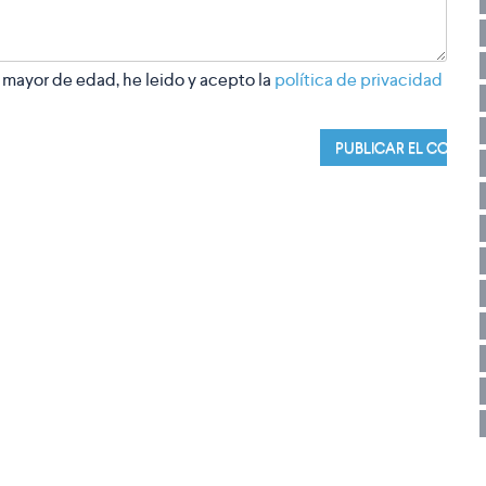
 mayor de edad, he leido y acepto la
política de privacidad