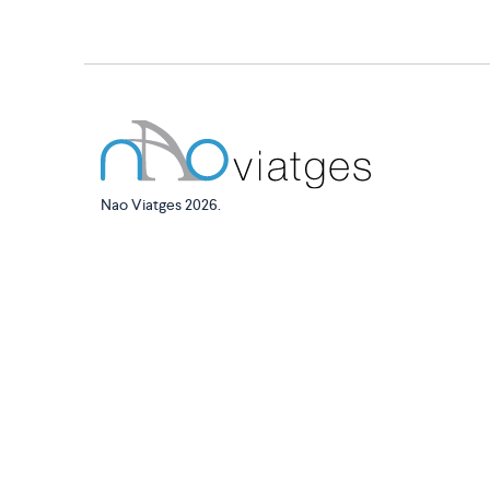
Nao Viatges 2026.