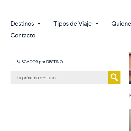
Destinos
Tipos de Viaje
Quiene
Contacto
BUSCADOR por DESTINO
p