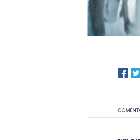
COMENTA