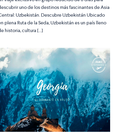
descubrir uno de los destinos más fascinantes de Asia
Central: Uzbekistán. Descubre Uzbekistán Ubicado
en plena Ruta de la Seda, Uzbekistán es un país lleno
de historia, cultura […]