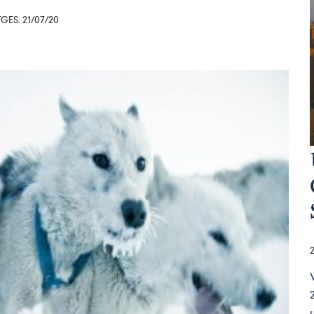
ES. 21/07/20