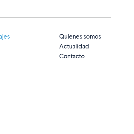
ajes
Quienes somos
Actualidad
Contacto