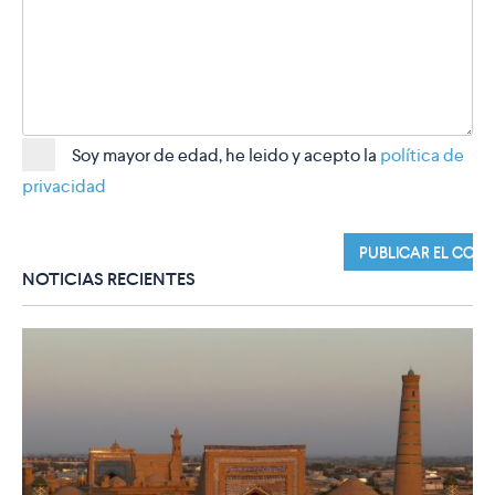
Soy mayor de edad, he leido y acepto la
política de
privacidad
NOTICIAS RECIENTES