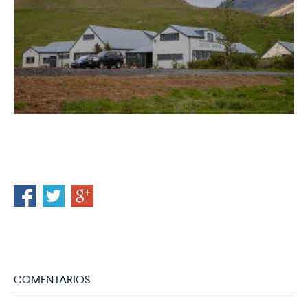
COMENTARIOS