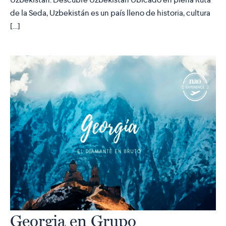
de la Seda, Uzbekistán es un país lleno de historia, cultura
[…]
Georgia en Grupo