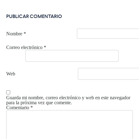
PUBLICAR COMENTARIO
Nombre
*
Correo electrónico
*
Web
Guarda mi nombre, correo electrónico y web en este navegador
para la próxima vez que comente.
Comentario
*