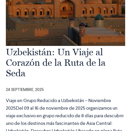
Uzbekistán: Un Viaje al
Corazón de la Ruta de la
Seda
24 SEPTIEMBRE, 2025
Viaje en Grupo Reducido a Uzbekistán – Noviembre
2025Del 09 al 16 de noviembre de 2025 organizamos un
viaje exclusivo en grupo reducido de 8 días para descubrir
uno de los destinos más fascinantes de Asia Central:
Uzbekistán. Descubre Uzbekistán Ubicado en plena Ruta