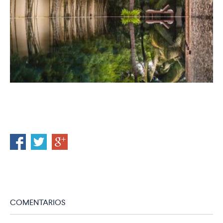
COMENTARIOS