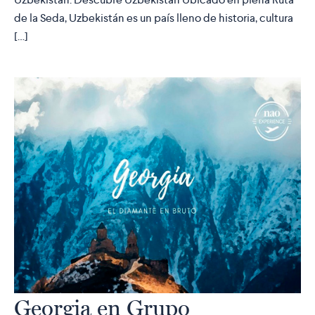
de la Seda, Uzbekistán es un país lleno de historia, cultura
[…]
Georgia en Grupo