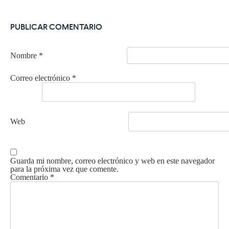
PUBLICAR COMENTARIO
Nombre
*
Correo electrónico
*
Web
Guarda mi nombre, correo electrónico y web en este navegador
para la próxima vez que comente.
Comentario
*