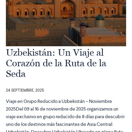
Uzbekistán: Un Viaje al
Corazón de la Ruta de la
Seda
24 SEPTIEMBRE, 2025
Viaje en Grupo Reducido a Uzbekistán – Noviembre
2025Del 09 al 16 de noviembre de 2025 organizamos un
viaje exclusivo en grupo reducido de 8 días para descubrir
uno de los destinos más fascinantes de Asia Central:
Uzbekistán. Descubre Uzbekistán Ubicado en plena Ruta