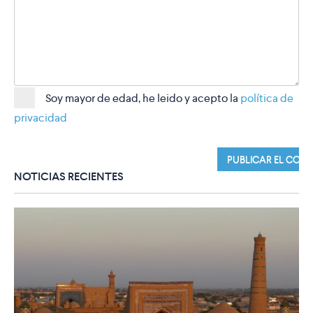
Soy mayor de edad, he leido y acepto la
política de
privacidad
NOTICIAS RECIENTES